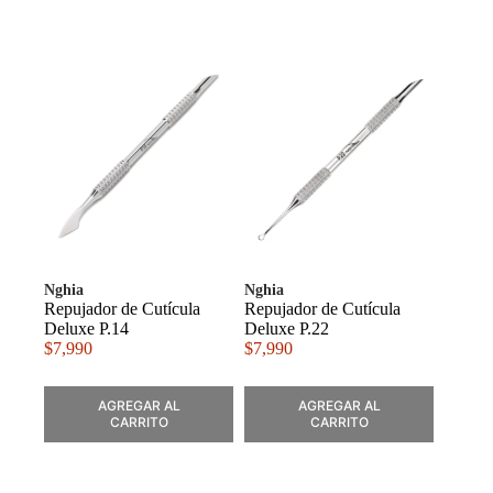
Nghia
Nghia
Repujador de Cutícula
Repujador de Cutícula
Deluxe P.14
Deluxe P.22
$
7,990
$
7,990
AGREGAR AL
AGREGAR AL
CARRITO
CARRITO