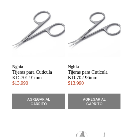
Nghia
Nghia
Tijeras para Cutícula
Tijeras para Cutícula
KD.701 91mm
KD.702 96mm
$
13,990
$
13,990
AGREGAR AL
AGREGAR AL
CARRITO
CARRITO