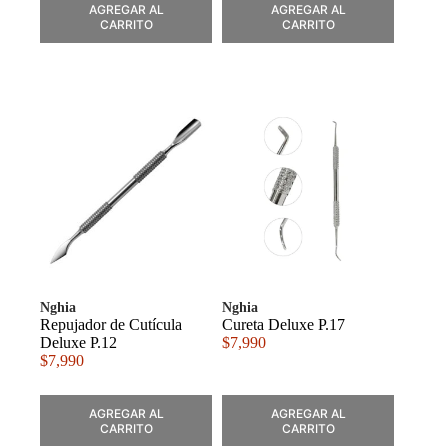
AGREGAR AL
AGREGAR AL
CARRITO
CARRITO
Nghia
Nghia
Repujador de Cutícula
Cureta Deluxe P.17
Deluxe P.12
$
7,990
$
7,990
AGREGAR AL
AGREGAR AL
CARRITO
CARRITO