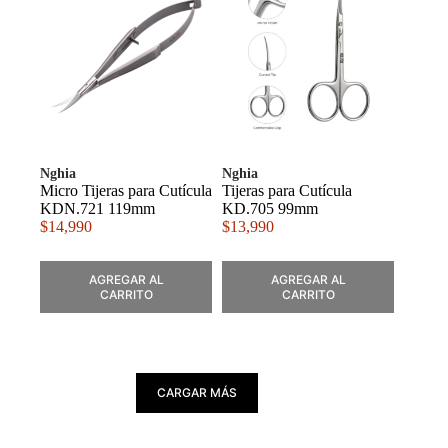
Nghia
Nghia
Micro Tijeras para Cutícula
Tijeras para Cutícula
KDN.721 119mm
KD.705 99mm
$
14,990
$
13,990
AGREGAR AL
AGREGAR AL
CARRITO
CARRITO
CARGAR MÁS