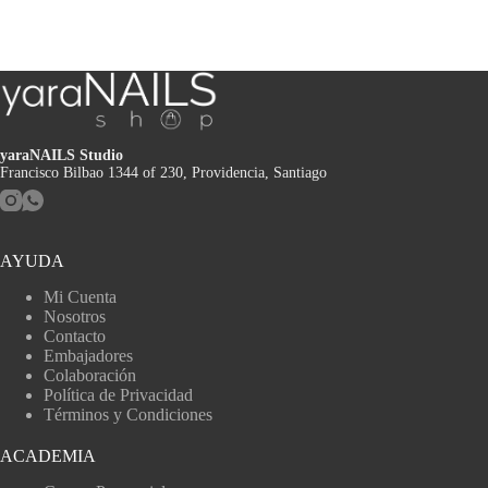
yaraNAILS Studio
Francisco Bilbao 1344 of 230, Providencia, Santiago
AYUDA
Mi Cuenta
Nosotros
Contacto
Embajadores
Colaboración
Política de Privacidad
Términos y Condiciones
ACADEMIA