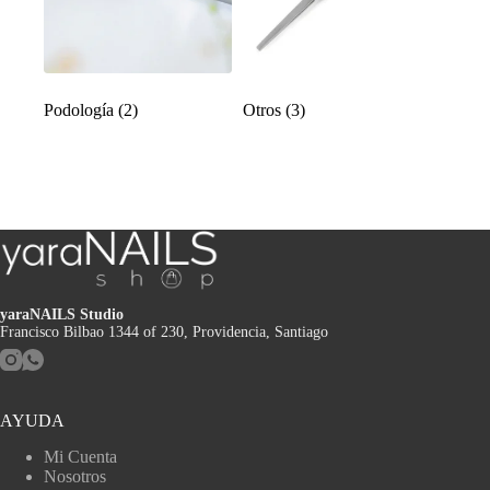
Podología
(2)
Otros
(3)
yaraNAILS Studio
Francisco Bilbao 1344 of 230, Providencia, Santiago
AYUDA
Mi Cuenta
Nosotros