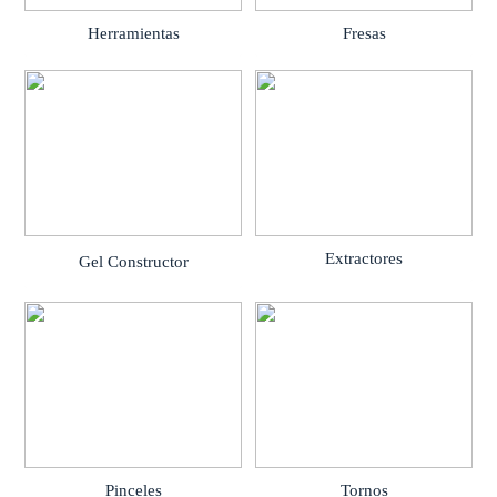
Herramientas
Fresas
Extractores
Gel Constructor
Pinceles
Tornos