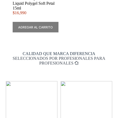
Liquid Polygel Soft Petal
15ml
$
16,990
AGREGAR AL CARRITO
CALIDAD QUE MARCA DIFERENCIA
SELECCIONADOS POR PROFESIONALES PARA
PROFESIONALES 💞