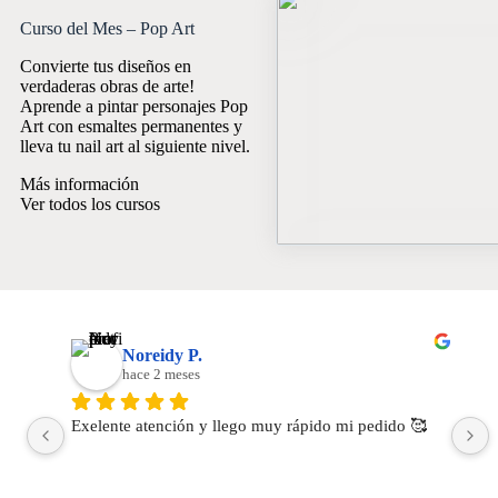
Curso del Mes – Pop Art
Convierte tus diseños en
verdaderas obras de arte!
Aprende a pintar personajes Pop
Art con esmaltes permanentes y
lleva tu nail art al siguiente nivel.
Más información
Ver todos los cursos
Noreidy P.
hace 2 meses
Exelente atención y llego muy rápido mi pedido 🥰