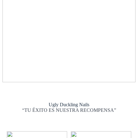
Ugly Duckling Nails
“TU ÉXITO ES NUESTRA RECOMPENSA”