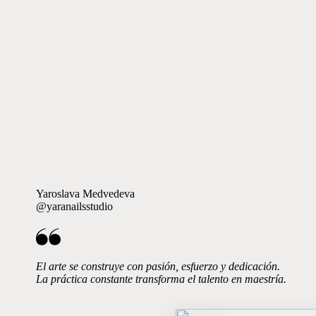
Yaroslava Medvedeva
@yaranailsstudio
El arte se construye con pasión, esfuerzo y dedicación.
La práctica constante transforma el talento en maestría.