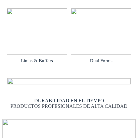
Limas & Buffers
Dual Forms
DURABILIDAD EN EL TIEMPO
PRODUCTOS PROFESIONALES DE ALTA CALIDAD