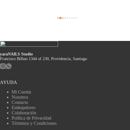
yaraNAILS Studio
Francisco Bilbao 1344 of 230, Providencia, Santiago
AYUDA
Mi Cuenta
Nosotros
Contacto
Embajadores
Colaboración
Política de Privacidad
Términos y Condiciones