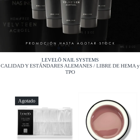
LEVELŌ NAIL SYSTEMS
CALIDAD Y ESTÁNDARES ALEMANES / LIBRE DE HEMA y
TPO
Agotado