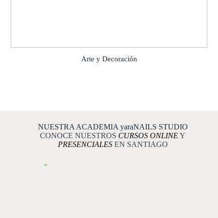
Arte y Decoración
NUESTRA ACADEMIA yaraNAILS STUDIO
CONOCE NUESTROS
CURSOS ONLINE
Y
PRESENCIALES
EN SANTIAGO