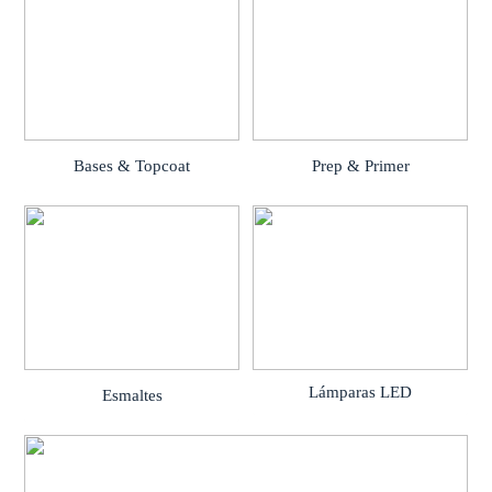
Bases & Topcoat
Prep & Primer
Lámparas LED
Esmaltes