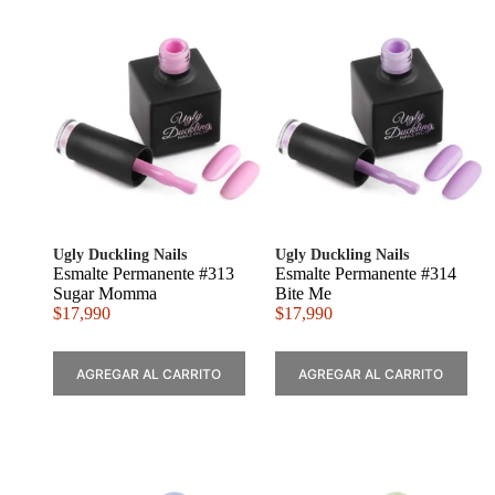
Ugly Duckling Nails
Ugly Duckling Nails
Esmalte Permanente #313
Esmalte Permanente #314
Sugar Momma
Bite Me
$
17,990
$
17,990
AGREGAR AL CARRITO
AGREGAR AL CARRITO