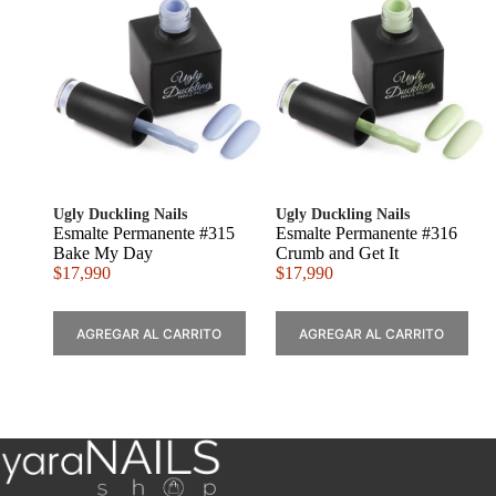
Ugly Duckling Nails
Ugly Duckling Nails
Esmalte Permanente #315
Esmalte Permanente #316
Bake My Day
Crumb and Get It
$
17,990
$
17,990
AGREGAR AL CARRITO
AGREGAR AL CARRITO