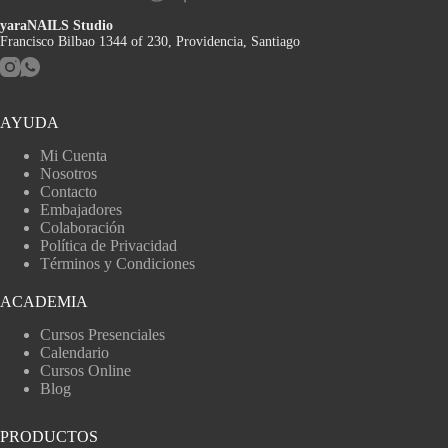
yaraNAILS Studio
Francisco Bilbao 1344 of 230, Providencia, Santiago
AYUDA
Mi Cuenta
Nosotros
Contacto
Embajadores
Colaboración
Política de Privacidad
Términos y Condiciones
ACADEMIA
Cursos Presenciales
Calendario
Cursos Online
Blog
PRODUCTOS