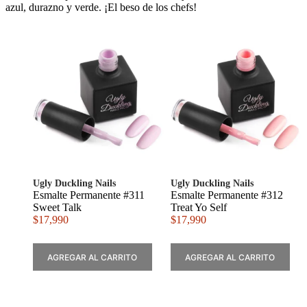
azul, durazno y verde. ¡El beso de los chefs!
Ugly Duckling Nails
Ugly Duckling Nails
Esmalte Permanente #311
Esmalte Permanente #312
Sweet Talk
Treat Yo Self
$
17,990
$
17,990
AGREGAR AL CARRITO
AGREGAR AL CARRITO