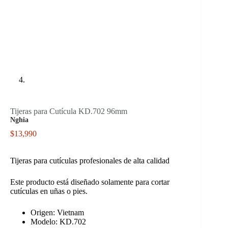
Tijeras para Cutícula KD.702 96mm
Nghia
$
13,990
Tijeras para cutículas profesionales de alta calidad
Este producto está diseñado solamente para cortar
cutículas en uñas o pies.
Origen: Vietnam
Modelo: KD.702