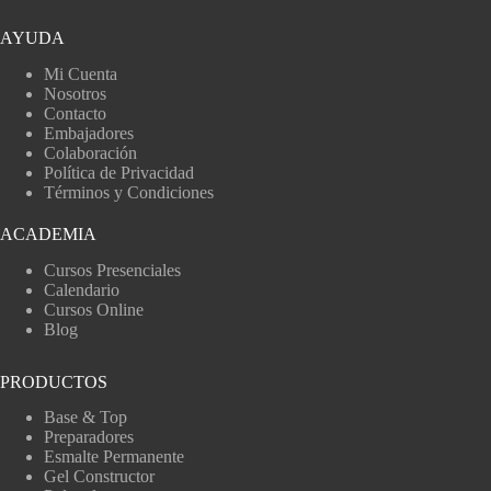
AYUDA
Mi Cuenta
Nosotros
Contacto
Embajadores
Colaboración
Política de Privacidad
Términos y Condiciones
ACADEMIA
Cursos Presenciales
Calendario
Cursos Online
Blog
PRODUCTOS
Base & Top
Preparadores
Esmalte Permanente
Gel Constructor