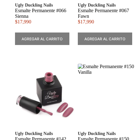
Ugly Duckling Nails
Ugly Duckling Nails
Esmalte Permanente #066
Esmalte Permanente #067
Sienna
Fawn
$
17,990
$
17,990
AGREGAR AL CARRITO
AGREGAR AL CARRITO
Ugly Duckling Nails
Ugly Duckling Nails
Esmalte Permanente #142
Esmalte Permanente #150