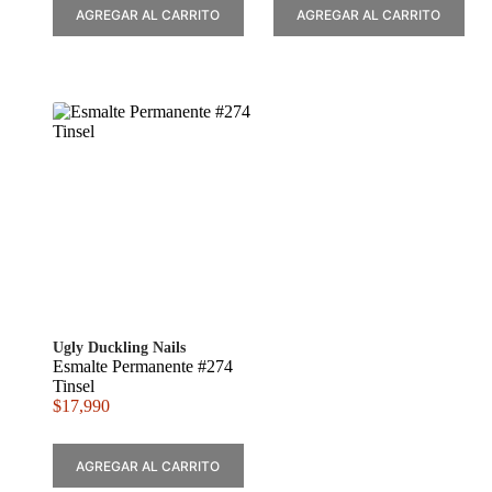
AGREGAR AL CARRITO
AGREGAR AL CARRITO
Ugly Duckling Nails
Esmalte Permanente #274
Tinsel
$
17,990
AGREGAR AL CARRITO