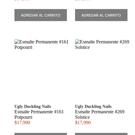
AGREGAR AL CARRITO
AGREGAR AL CARRITO
Ugly Duckling Nails
Ugly Duckling Nails
Esmalte Permanente #161
Esmalte Permanente #269
Potpourri
Solstice
$
17,990
$
17,990