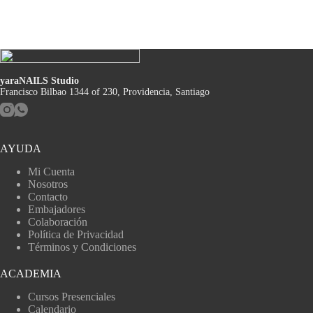
yaraNAILS Studio
Francisco Bilbao 1344 of 230, Providencia, Santiago
AYUDA
Mi Cuenta
Nosotros
Contacto
Embajadores
Colaboración
Política de Privacidad
Términos y Condiciones
ACADEMIA
Cursos Presenciales
Calendario