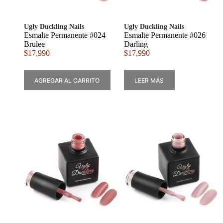
Ugly Duckling Nails
Ugly Duckling Nails
Esmalte Permanente #024
Esmalte Permanente #026
Brulee
Darling
$
17,990
$
17,990
AGREGAR AL CARRITO
LEER MÁS