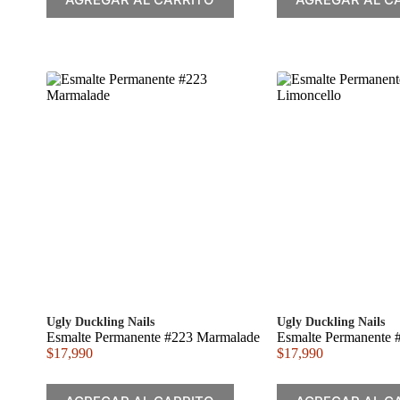
Ugly Duckling Nails
Ugly Duckling Nails
Esmalte Permanente #223 Marmalade
Esmalte Permanente 
$
17,990
$
17,990