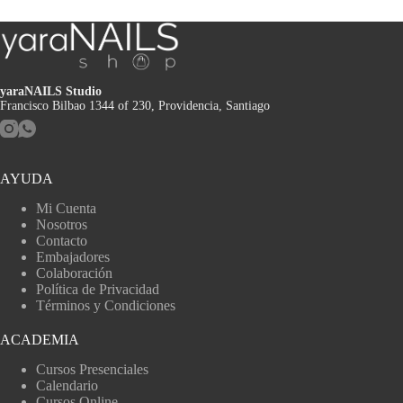
yaraNAILS Studio
Francisco Bilbao 1344 of 230, Providencia, Santiago
AYUDA
Mi Cuenta
Nosotros
Contacto
Embajadores
Colaboración
Política de Privacidad
Términos y Condiciones
ACADEMIA
Cursos Presenciales
Calendario
Cursos Online