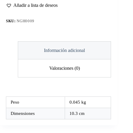
5mm
Añadir a lista de deseos
cantidad
SKU:
NGH0009
Información adicional
Valoraciones (0)
Peso
0.045 kg
Dimensiones
10.3 cm