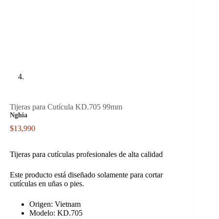
Tijeras para Cutícula KD.705 99mm
Nghia
$
13,990
Tijeras para cutículas profesionales de alta calidad
Este producto está diseñado solamente para cortar
cutículas en uñas o pies.
Origen: Vietnam
Modelo: KD.705