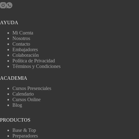
AYUDA
Mi Cuenta
Nosotros
Contacto
Embajadores
Colaboración
Política de Privacidad
Términos y Condiciones
ACADEMIA
Cursos Presenciales
Calendario
Cursos Online
Blog
PRODUCTOS
Base & Top
Preparadores