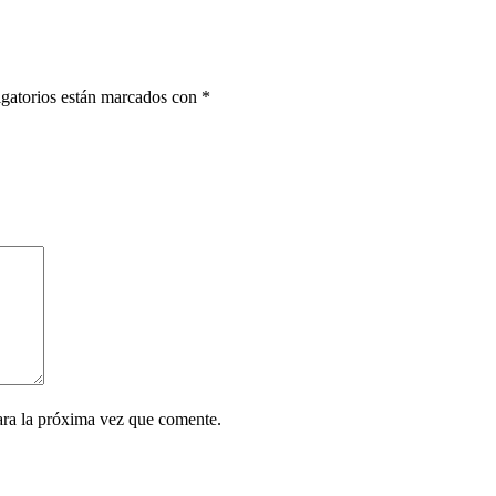
gatorios están marcados con
*
ara la próxima vez que comente.