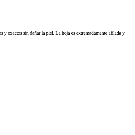
s y exactos sin dañar la piel. La hoja es extremadamente afilada y