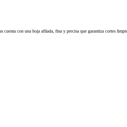
 cuenta con una hoja afilada, fina y precisa que garantiza cortes limpio