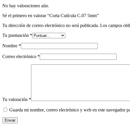
No hay valoraciones aún.
Sé el primero en valorar “Corta Cutícula C.07 5mm”
Tu dirección de correo electrónico no será publicada.
Los campos obli
Tu puntuación
*
Nombre
*
Correo electrónico
*
Tu valoración
*
Guarda mi nombre, correo electrónico y web en este navegador p
Enviar