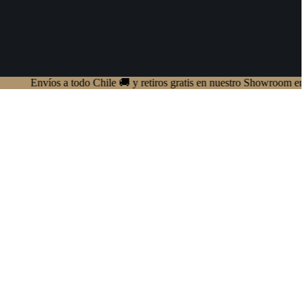
víos a todo Chile 🚚 y retiros gratis en nuestro Showroom en Providen