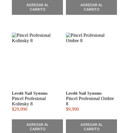
AGREGAR AL
AGREGAR AL
CARRITO
CARRITO
Levelō Nail Systems
Levelō Nail Systems
Pincel Profesional
Pincel Profesional Ombre
Kolinsky 8
8
$
29,990
$
9,990
AGREGAR AL
AGREGAR AL
CARRITO
CARRITO