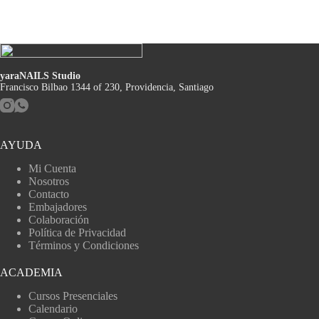
yaraNAILS Studio
Francisco Bilbao 1344 of 230, Providencia, Santiago
AYUDA
Mi Cuenta
Nosotros
Contacto
Embajadores
Colaboración
Política de Privacidad
Términos y Condiciones
ACADEMIA
Cursos Presenciales
Calendario