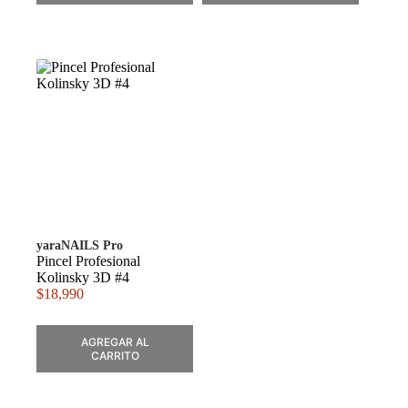
yaraNAILS Pro
Pincel Profesional
Kolinsky 3D #4
$
18,990
AGREGAR AL
CARRITO