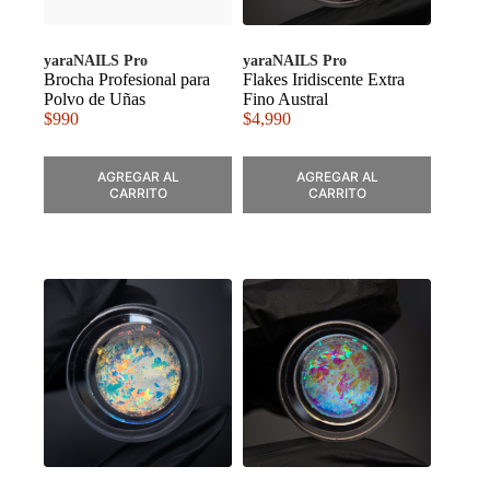
yaraNAILS Pro
yaraNAILS Pro
Brocha Profesional para
Flakes Iridiscente Extra
Polvo de Uñas
Fino Austral
$
990
$
4,990
AGREGAR AL
AGREGAR AL
CARRITO
CARRITO