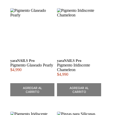
yaraNAILS Pro
yaraNAILS Pro
Pigmento Glaseado Pearly
Pigmento Iridiscente
$
4,990
Chameleon
$
4,990
AGREGAR AL
AGREGAR AL
CARRITO
CARRITO