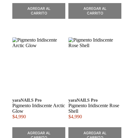
AGREGAR AL
AGREGAR AL
CARRITO
CARRITO
yaraNAILS Pro
yaraNAILS Pro
Pigmento Iridiscente Arctic
Pigmento Iridiscente Rose
Glow
Shell
$
4,990
$
4,990
AGREGAR AL
AGREGAR AL
CARRITO
CARRITO