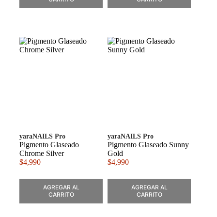
yaraNAILS Pro
yaraNAILS Pro
Pigmento Glaseado
Pigmento Glaseado Sunny
Chrome Silver
Gold
$
4,990
$
4,990
AGREGAR AL
AGREGAR AL
CARRITO
CARRITO