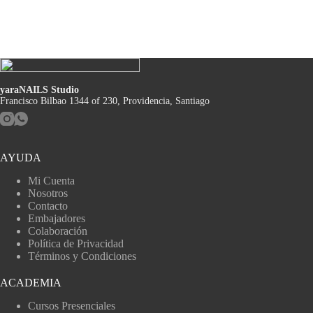
yaraNAILS Studio
Francisco Bilbao 1344 of 230, Providencia, Santiago
AYUDA
Mi Cuenta
Nosotros
Contacto
Embajadores
Colaboración
Política de Privacidad
Términos y Condiciones
ACADEMIA
Cursos Presenciales