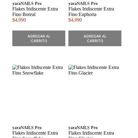
yaraNAILS Pro
yaraNAILS Pro
Flakes Iridiscente Extra
Flakes Iridiscente Extra
Fino Boreal
Fino Euphoria
$
4,990
$
4,990
AGREGAR AL
AGREGAR AL
CARRITO
CARRITO
yaraNAILS Pro
yaraNAILS Pro
Flakes Iridiscente Extra
Flakes Iridiscente Extra