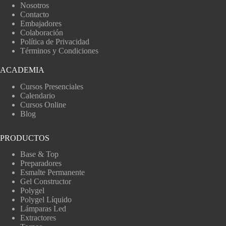
Nosotros
Contacto
Embajadores
Colaboración
Política de Privacidad
Términos y Condiciones
ACADEMIA
Cursos Presenciales
Calendario
Cursos Online
Blog
PRODUCTOS
Base & Top
Preparadores
Esmalte Permanente
Gel Constructor
Polygel
Polygel Líquido
Lámparas Led
Extractores