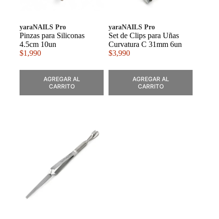
yaraNAILS Pro
yaraNAILS Pro
Pinzas para Siliconas
Set de Clips para Uñas
4.5cm 10un
Curvatura C 31mm 6un
$
1,990
$
3,990
AGREGAR AL
AGREGAR AL
CARRITO
CARRITO