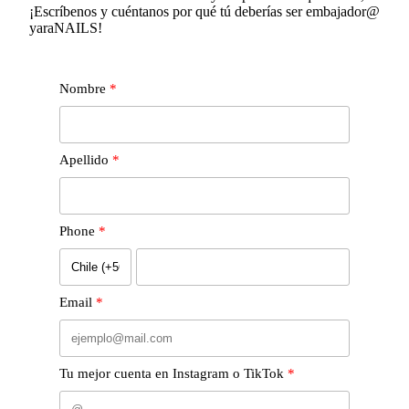
¡Escríbenos y cuéntanos por qué tú deberías ser embajador@
yaraNAILS!
Nombre
Apellido
Phone
Email
Tu mejor cuenta en Instagram o TikTok