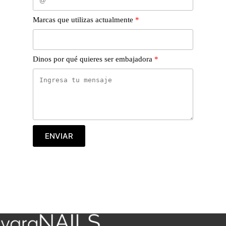
Marcas que utilizas actualmente
Dinos por qué quieres ser embajadora
ENVIAR