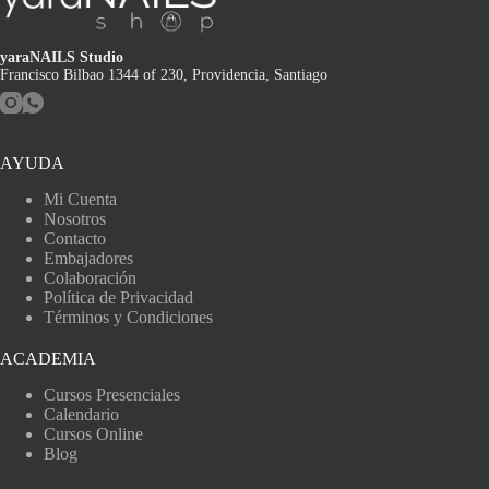
yaraNAILS Studio
Francisco Bilbao 1344 of 230, Providencia, Santiago
AYUDA
Mi Cuenta
Nosotros
Contacto
Embajadores
Colaboración
Política de Privacidad
Términos y Condiciones
ACADEMIA
Cursos Presenciales
Calendario
Cursos Online
Blog