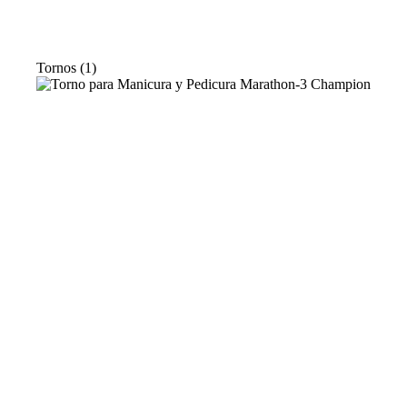
Tornos
(1)