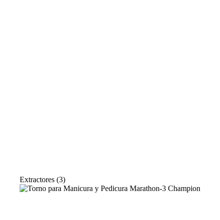
Extractores
(3)