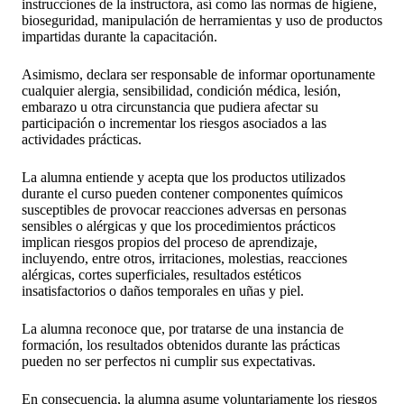
instrucciones de la instructora, así como las normas de higiene,
bioseguridad, manipulación de herramientas y uso de productos
impartidas durante la capacitación.
Asimismo, declara ser responsable de informar oportunamente
cualquier alergia, sensibilidad, condición médica, lesión,
embarazo u otra circunstancia que pudiera afectar su
participación o incrementar los riesgos asociados a las
actividades prácticas.
La alumna entiende y acepta que los productos utilizados
durante el curso pueden contener componentes químicos
susceptibles de provocar reacciones adversas en personas
sensibles o alérgicas y que los procedimientos prácticos
implican riesgos propios del proceso de aprendizaje,
incluyendo, entre otros, irritaciones, molestias, reacciones
alérgicas, cortes superficiales, resultados estéticos
insatisfactorios o daños temporales en uñas y piel.
La alumna reconoce que, por tratarse de una instancia de
formación, los resultados obtenidos durante las prácticas
pueden no ser perfectos ni cumplir sus expectativas.
En consecuencia, la alumna asume voluntariamente los riesgos