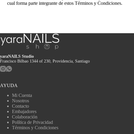
cual forma parte integrante de estos Términos y Condiciones.
yaraNAILS Studio
Francisco Bilbao 1344 of 230, Providencia, Santiago
AYUDA
Mi Cuenta
Nosotros
Contacto
Embajadores
Colaboración
Política de Privacidad
Términos y Condiciones