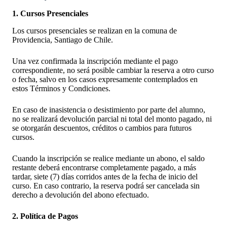
1. Cursos Presenciales
Los cursos presenciales se realizan en la comuna de
Providencia, Santiago de Chile.
Una vez confirmada la inscripción mediante el pago
correspondiente, no será posible cambiar la reserva a otro curso
o fecha, salvo en los casos expresamente contemplados en
estos Términos y Condiciones.
En caso de inasistencia o desistimiento por parte del alumno,
no se realizará devolución parcial ni total del monto pagado, ni
se otorgarán descuentos, créditos o cambios para futuros
cursos.
Cuando la inscripción se realice mediante un abono, el saldo
restante deberá encontrarse completamente pagado, a más
tardar, siete (7) días corridos antes de la fecha de inicio del
curso. En caso contrario, la reserva podrá ser cancelada sin
derecho a devolución del abono efectuado.
2. Política de Pagos