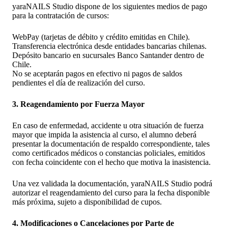
yaraNAILS Studio dispone de los siguientes medios de pago
para la contratación de cursos:
WebPay (tarjetas de débito y crédito emitidas en Chile).
Transferencia electrónica desde entidades bancarias chilenas.
Depósito bancario en sucursales Banco Santander dentro de
Chile.
No se aceptarán pagos en efectivo ni pagos de saldos
pendientes el día de realización del curso.
3. Reagendamiento por Fuerza Mayor
En caso de enfermedad, accidente u otra situación de fuerza
mayor que impida la asistencia al curso, el alumno deberá
presentar la documentación de respaldo correspondiente, tales
como certificados médicos o constancias policiales, emitidos
con fecha coincidente con el hecho que motiva la inasistencia.
Una vez validada la documentación, yaraNAILS Studio podrá
autorizar el reagendamiento del curso para la fecha disponible
más próxima, sujeto a disponibilidad de cupos.
4. Modificaciones o Cancelaciones por Parte de