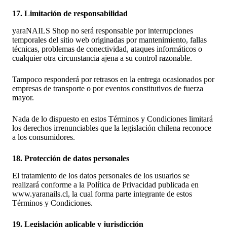
17. Limitación de responsabilidad
yaraNAILS Shop no será responsable por interrupciones
temporales del sitio web originadas por mantenimiento, fallas
técnicas, problemas de conectividad, ataques informáticos o
cualquier otra circunstancia ajena a su control razonable.
Tampoco responderá por retrasos en la entrega ocasionados por
empresas de transporte o por eventos constitutivos de fuerza
mayor.
Nada de lo dispuesto en estos Términos y Condiciones limitará
los derechos irrenunciables que la legislación chilena reconoce
a los consumidores.
18. Protección de datos personales
El tratamiento de los datos personales de los usuarios se
realizará conforme a la Política de Privacidad publicada en
www.yaranails.cl, la cual forma parte integrante de estos
Términos y Condiciones.
19. Legislación aplicable y jurisdicción