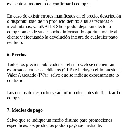
existente al momento de confirmar la compra.
En caso de existir errores manifiestos en el precio, descripción
o disponibilidad de un producto debido a fallas técnicas o
involuntarias, yaraNAILS Shop podrá dejar sin efecto la
compra antes de su despacho, informando oportunamente al
cliente y efectuando la devolución íntegra de cualquier pago
recibido.
6. Precios
Todos los precios publicados en el sitio web se encuentran
expresados en pesos chilenos (CLP) e incluyen el Impuesto al
Valor Agregado (IVA), salvo que se indique expresamente lo
contrario.
Los costos de despacho serán informados antes de finalizar la
compra.
7. Medios de pago
Salvo que se indique un medio distinto para promociones
específicas, los productos podrán pagarse mediante: