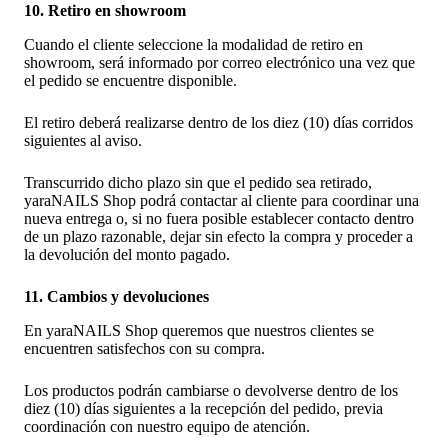
10. Retiro en showroom
Cuando el cliente seleccione la modalidad de retiro en
showroom, será informado por correo electrónico una vez que
el pedido se encuentre disponible.
El retiro deberá realizarse dentro de los diez (10) días corridos
siguientes al aviso.
Transcurrido dicho plazo sin que el pedido sea retirado,
yaraNAILS Shop podrá contactar al cliente para coordinar una
nueva entrega o, si no fuera posible establecer contacto dentro
de un plazo razonable, dejar sin efecto la compra y proceder a
la devolución del monto pagado.
11. Cambios y devoluciones
En yaraNAILS Shop queremos que nuestros clientes se
encuentren satisfechos con su compra.
Los productos podrán cambiarse o devolverse dentro de los
diez (10) días siguientes a la recepción del pedido, previa
coordinación con nuestro equipo de atención.