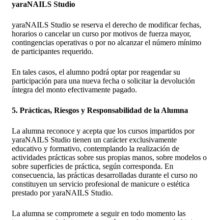
yaraNAILS Studio
yaraNAILS Studio se reserva el derecho de modificar fechas,
horarios o cancelar un curso por motivos de fuerza mayor,
contingencias operativas o por no alcanzar el número mínimo
de participantes requerido.
En tales casos, el alumno podrá optar por reagendar su
participación para una nueva fecha o solicitar la devolución
íntegra del monto efectivamente pagado.
5. Prácticas, Riesgos y Responsabilidad de la Alumna
La alumna reconoce y acepta que los cursos impartidos por
yaraNAILS Studio tienen un carácter exclusivamente
educativo y formativo, contemplando la realización de
actividades prácticas sobre sus propias manos, sobre modelos o
sobre superficies de práctica, según corresponda. En
consecuencia, las prácticas desarrolladas durante el curso no
constituyen un servicio profesional de manicure o estética
prestado por yaraNAILS Studio.
La alumna se compromete a seguir en todo momento las