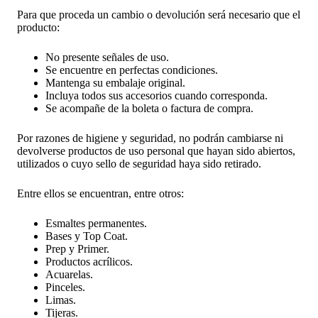
Para que proceda un cambio o devolución será necesario que el
producto:
No presente señales de uso.
Se encuentre en perfectas condiciones.
Mantenga su embalaje original.
Incluya todos sus accesorios cuando corresponda.
Se acompañe de la boleta o factura de compra.
Por razones de higiene y seguridad, no podrán cambiarse ni
devolverse productos de uso personal que hayan sido abiertos,
utilizados o cuyo sello de seguridad haya sido retirado.
Entre ellos se encuentran, entre otros:
Esmaltes permanentes.
Bases y Top Coat.
Prep y Primer.
Productos acrílicos.
Acuarelas.
Pinceles.
Limas.
Tijeras.