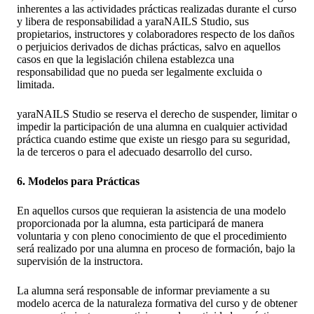
inherentes a las actividades prácticas realizadas durante el curso
y libera de responsabilidad a yaraNAILS Studio, sus
propietarios, instructores y colaboradores respecto de los daños
o perjuicios derivados de dichas prácticas, salvo en aquellos
casos en que la legislación chilena establezca una
responsabilidad que no pueda ser legalmente excluida o
limitada.
yaraNAILS Studio se reserva el derecho de suspender, limitar o
impedir la participación de una alumna en cualquier actividad
práctica cuando estime que existe un riesgo para su seguridad,
la de terceros o para el adecuado desarrollo del curso.
6. Modelos para Prácticas
En aquellos cursos que requieran la asistencia de una modelo
proporcionada por la alumna, esta participará de manera
voluntaria y con pleno conocimiento de que el procedimiento
será realizado por una alumna en proceso de formación, bajo la
supervisión de la instructora.
La alumna será responsable de informar previamente a su
modelo acerca de la naturaleza formativa del curso y de obtener