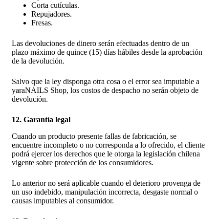
Corta cutículas.
Repujadores.
Fresas.
Las devoluciones de dinero serán efectuadas dentro de un
plazo máximo de quince (15) días hábiles desde la aprobación
de la devolución.
Salvo que la ley disponga otra cosa o el error sea imputable a
yaraNAILS Shop, los costos de despacho no serán objeto de
devolución.
12. Garantía legal
Cuando un producto presente fallas de fabricación, se
encuentre incompleto o no corresponda a lo ofrecido, el cliente
podrá ejercer los derechos que le otorga la legislación chilena
vigente sobre protección de los consumidores.
Lo anterior no será aplicable cuando el deterioro provenga de
un uso indebido, manipulación incorrecta, desgaste normal o
causas imputables al consumidor.