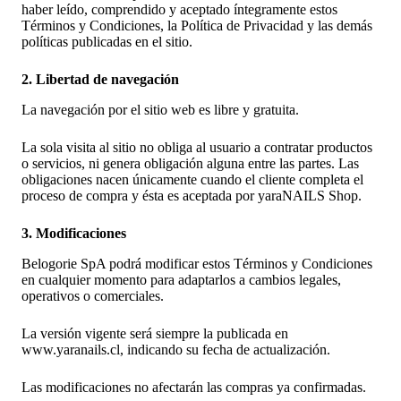
haber leído, comprendido y aceptado íntegramente estos
Términos y Condiciones, la Política de Privacidad y las demás
políticas publicadas en el sitio.
2. Libertad de navegación
La navegación por el sitio web es libre y gratuita.
La sola visita al sitio no obliga al usuario a contratar productos
o servicios, ni genera obligación alguna entre las partes. Las
obligaciones nacen únicamente cuando el cliente completa el
proceso de compra y ésta es aceptada por yaraNAILS Shop.
3. Modificaciones
Belogorie SpA podrá modificar estos Términos y Condiciones
en cualquier momento para adaptarlos a cambios legales,
operativos o comerciales.
La versión vigente será siempre la publicada en
www.yaranails.cl, indicando su fecha de actualización.
Las modificaciones no afectarán las compras ya confirmadas.