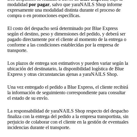
modalidad
por pagar
, salvo que yaraNAILS Shop informe
expresamente una modalidad distinta durante el proceso de
compra o en promociones específicas.
El costo del despacho será determinado por Blue Express
según el destino, peso y dimensiones del pedido, y deberá ser
pagado directamente por el cliente al momento de la entrega o
conforme a las condiciones establecidas por la empresa de
transporte.
Los plazos de entrega son estimativos y pueden variar según la
ubicación del destinatario, la disponibilidad logística de Blue
Express y otras circunstancias ajenas a yaraNAILS Shop.
Una vez entregado el pedido a Blue Express, el cliente recibirá
la información de seguimiento correspondiente para consultar
el estado de su envío.
La responsabilidad de yaraNAILS Shop respecto del despacho
finaliza con la entrega del pedido a la empresa transportista, sin
perjuicio de colaborar con el cliente en la gestión de eventuales
incidencias durante el transporte.