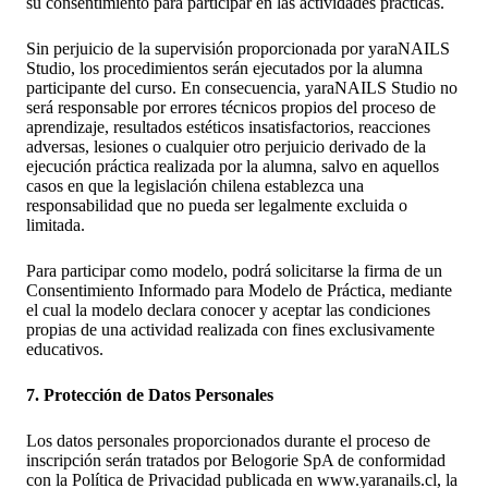
su consentimiento para participar en las actividades prácticas.
Sin perjuicio de la supervisión proporcionada por yaraNAILS
Studio, los procedimientos serán ejecutados por la alumna
participante del curso. En consecuencia, yaraNAILS Studio no
será responsable por errores técnicos propios del proceso de
aprendizaje, resultados estéticos insatisfactorios, reacciones
adversas, lesiones o cualquier otro perjuicio derivado de la
ejecución práctica realizada por la alumna, salvo en aquellos
casos en que la legislación chilena establezca una
responsabilidad que no pueda ser legalmente excluida o
limitada.
Para participar como modelo, podrá solicitarse la firma de un
Consentimiento Informado para Modelo de Práctica, mediante
el cual la modelo declara conocer y aceptar las condiciones
propias de una actividad realizada con fines exclusivamente
educativos.
7. Protección de Datos Personales
Los datos personales proporcionados durante el proceso de
inscripción serán tratados por Belogorie SpA de conformidad
con la Política de Privacidad publicada en www.yaranails.cl, la