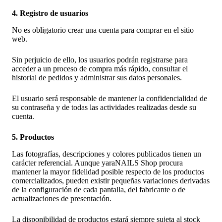
4. Registro de usuarios
No es obligatorio crear una cuenta para comprar en el sitio
web.
Sin perjuicio de ello, los usuarios podrán registrarse para
acceder a un proceso de compra más rápido, consultar el
historial de pedidos y administrar sus datos personales.
El usuario será responsable de mantener la confidencialidad de
su contraseña y de todas las actividades realizadas desde su
cuenta.
5. Productos
Las fotografías, descripciones y colores publicados tienen un
carácter referencial. Aunque yaraNAILS Shop procura
mantener la mayor fidelidad posible respecto de los productos
comercializados, pueden existir pequeñas variaciones derivadas
de la configuración de cada pantalla, del fabricante o de
actualizaciones de presentación.
La disponibilidad de productos estará siempre sujeta al stock