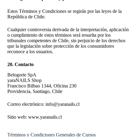
Estos Términos y Condiciones se regirán por las leyes de la
República de Chile.
Cualquier controversia derivada de la interpretación, aplicación
o cumplimiento de estos términos será resuelta por los
tribunales competentes de Chile, sin perjuicio de los derechos
que la legislación sobre protección de los consumidores
reconoce a los usuarios.
20. Contacto
Belogorie SpA
yaraNAILS Shop
Francisco Bilbao 1344, Oficina 230
Providencia, Santiago, Chile
Correo electrónico: info@yaranails.cl
Sitio web: www.yaranails.cl
Términos y Condiciones Generales de Cursos