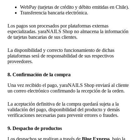
WebPay (tarjetas de crédito y débito emitidas en Chile).
Transferencia bancaria electrónica.
Los pagos son procesados por plataformas externas
especializadas. yaraNAILS Shop no almacena la información
de tarjetas bancarias de sus clientes.
La disponibilidad y correcto funcionamiento de dichas
plataformas será de responsabilidad de sus respectivos
proveedores.
8. Confirmación de la compra
Una vez recibido el pago, yaraNAILS Shop enviará al cliente
un correo electrónico confirmando la recepción de la orden.
La aceptación definitiva de la compra quedará sujeta a la
validación del pago, disponibilidad del producto y demás
verificaciones necesarias para prevenir errores o fraudes.
9. Despacho de productos
Los despachos se realizan a través de
Blue Express
, bajo la