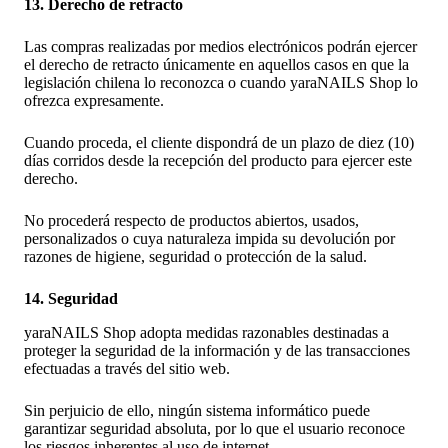
13. Derecho de retracto
Las compras realizadas por medios electrónicos podrán ejercer
el derecho de retracto únicamente en aquellos casos en que la
legislación chilena lo reconozca o cuando yaraNAILS Shop lo
ofrezca expresamente.
Cuando proceda, el cliente dispondrá de un plazo de diez (10)
días corridos desde la recepción del producto para ejercer este
derecho.
No procederá respecto de productos abiertos, usados,
personalizados o cuya naturaleza impida su devolución por
razones de higiene, seguridad o protección de la salud.
14. Seguridad
yaraNAILS Shop adopta medidas razonables destinadas a
proteger la seguridad de la información y de las transacciones
efectuadas a través del sitio web.
Sin perjuicio de ello, ningún sistema informático puede
garantizar seguridad absoluta, por lo que el usuario reconoce
los riesgos inherentes al uso de internet.