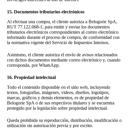
15. Documentos tributarios electrónicos
Al efectuar una compra, el cliente autoriza a Belogorie SpA,
RUT 77.122.068-1, para emitir y enviar los documentos
tributarios electrónicos correspondientes al correo electrónico
informado durante el proceso de compra, de conformidad con
la normativa vigente del Servicio de Impuestos Internos.
Asimismo, el cliente autoriza el envío de avisos relacionados
con dichos documentos mediante correo electrónico y, cuando
corresponda, por WhatsApp.
16. Propiedad intelectual
Todo el contenido disponible en el sitio web, incluyendo
textos, fotografías, imágenes, videos, diseños, logotipos,
marcas, gráficos y demás elementos, es de propiedad de
Belogorie SpA o de sus respectivos titulares y se encuentra
protegido por la legislación sobre propiedad intelectual.
Queda prohibida su reproducción, distribución, modificación o
utilización sin autorización previa y por escrito.