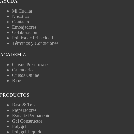
AYUDA
Mi Cuenta
Nosotros
Contacto
Embajadores
Colaboración
Política de Privacidad
Términos y Condiciones
ACADEMIA
Cursos Presenciales
Calendario
Cursos Online
Blog
PRODUCTOS
Base & Top
Preparadores
Esmalte Permanente
Gel Constructor
Polygel
Polygel Líquido