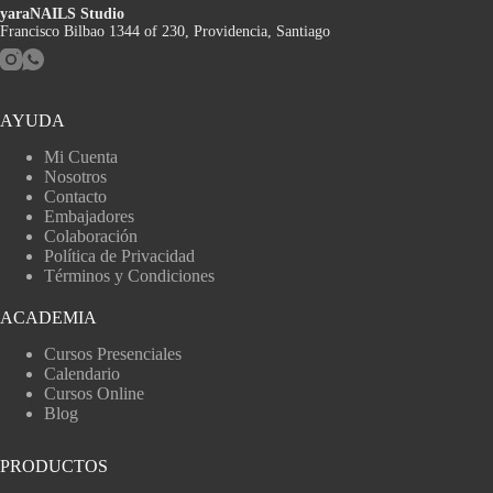
yaraNAILS Studio
Francisco Bilbao 1344 of 230, Providencia, Santiago
AYUDA
Mi Cuenta
Nosotros
Contacto
Embajadores
Colaboración
Política de Privacidad
Términos y Condiciones
ACADEMIA
Cursos Presenciales
Calendario
Cursos Online
Blog
PRODUCTOS