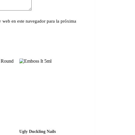
y web en este navegador para la próxima
Ugly Duckling Nails