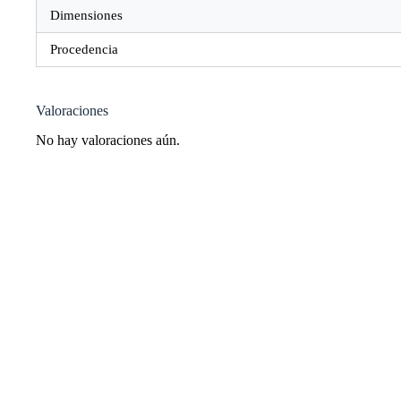
Dimensiones
Procedencia
Valoraciones
No hay valoraciones aún.