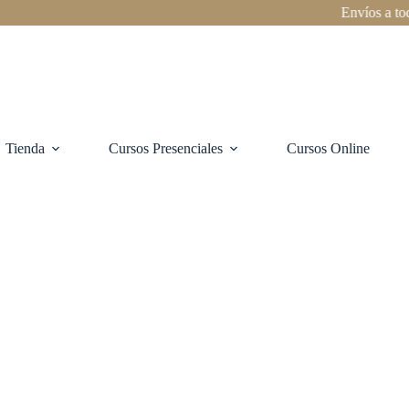
Envíos a todo Chi
Tienda
Cursos Presenciales
Cursos Online