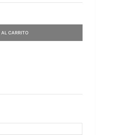
 AL CARRITO