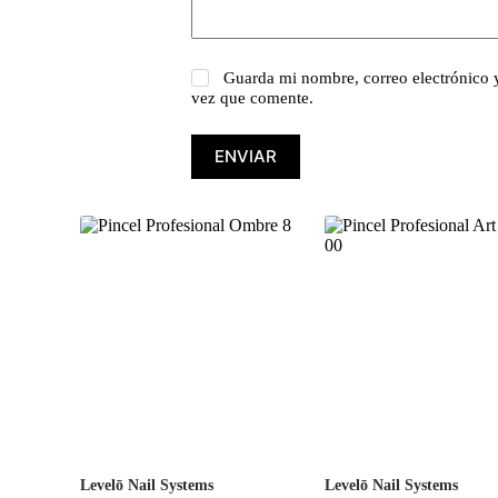
Guarda mi nombre, correo electrónico 
vez que comente.
ENVIAR
Levelō Nail Systems
Levelō Nail Systems