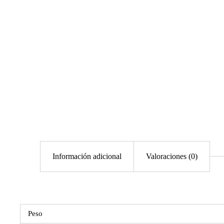
Información adicional
Valoraciones (0)
Peso