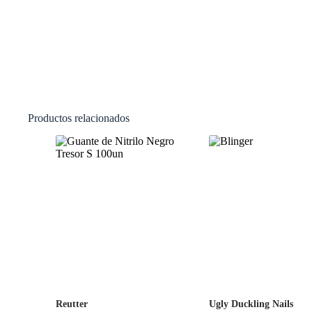
Productos relacionados
Reutter
Ugly Duckling Nails