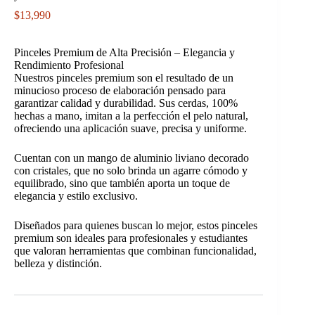
$
13,990
Pinceles Premium de Alta Precisión – Elegancia y
Rendimiento Profesional
Nuestros pinceles premium son el resultado de un
minucioso proceso de elaboración pensado para
garantizar calidad y durabilidad. Sus cerdas, 100%
hechas a mano, imitan a la perfección el pelo natural,
ofreciendo una aplicación suave, precisa y uniforme.
Cuentan con un mango de aluminio liviano decorado
con cristales, que no solo brinda un agarre cómodo y
equilibrado, sino que también aporta un toque de
elegancia y estilo exclusivo.
Diseñados para quienes buscan lo mejor, estos pinceles
premium son ideales para profesionales y estudiantes
que valoran herramientas que combinan funcionalidad,
belleza y distinción.