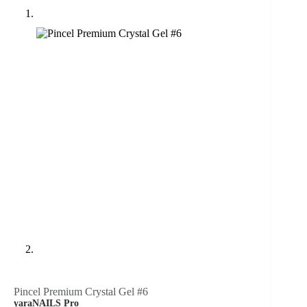
Pincel Premium Crystal Gel #6
yaraNAILS Pro