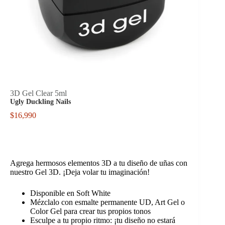
3D Gel Clear 5ml
Ugly Duckling Nails
$
16,990
Agrega hermosos elementos 3D a tu diseño de uñas con
nuestro Gel 3D. ¡Deja volar tu imaginación!
Disponible en Soft White
Mézclalo con esmalte permanente UD, Art Gel o
Color Gel para crear tus propios tonos
Esculpe a tu propio ritmo: ¡tu diseño no estará