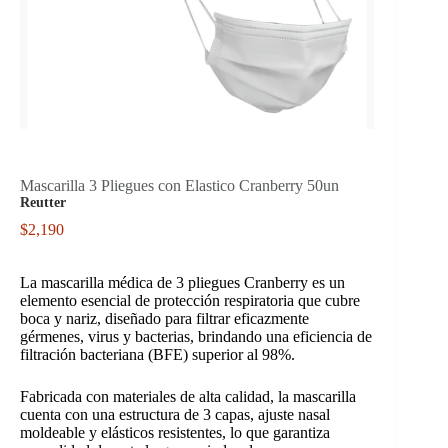
Mascarilla 3 Pliegues con Elastico Cranberry 50un
Reutter
$
2,190
La mascarilla médica de 3 pliegues Cranberry es un
elemento esencial de protección respiratoria que cubre
boca y nariz, diseñado para filtrar eficazmente
gérmenes, virus y bacterias, brindando una eficiencia de
filtración bacteriana (BFE) superior al 98%.
Fabricada con materiales de alta calidad, la mascarilla
cuenta con una estructura de 3 capas, ajuste nasal
moldeable y elásticos resistentes, lo que garantiza