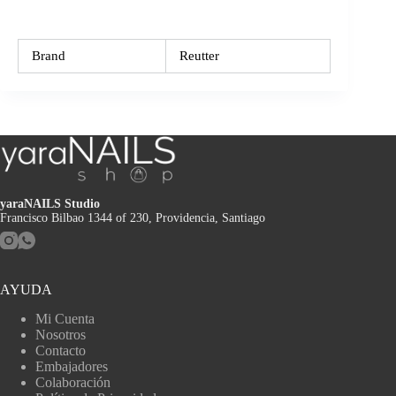
Brand
Reutter
yaraNAILS Studio
Francisco Bilbao 1344 of 230, Providencia, Santiago
AYUDA
Mi Cuenta
Nosotros
Contacto
Embajadores
Colaboración