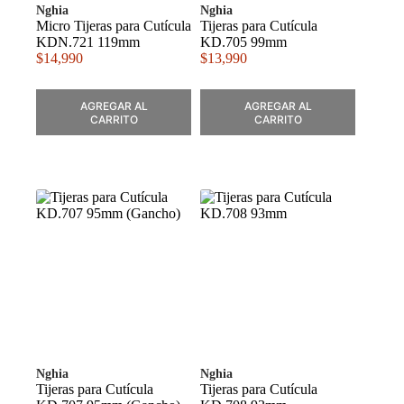
Nghia
Nghia
Micro Tijeras para Cutícula
Tijeras para Cutícula
KDN.721 119mm
KD.705 99mm
$
14,990
$
13,990
AGREGAR AL
AGREGAR AL
CARRITO
CARRITO
Nghia
Nghia
Tijeras para Cutícula
Tijeras para Cutícula