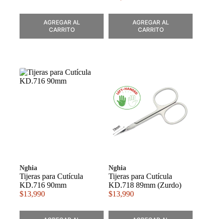
AGREGAR AL
AGREGAR AL
CARRITO
CARRITO
Nghia
Nghia
Tijeras para Cutícula
Tijeras para Cutícula
KD.716 90mm
KD.718 89mm (Zurdo)
$
13,990
$
13,990