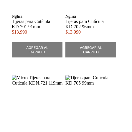
Nghia
Nghia
Tijeras para Cutícula
Tijeras para Cutícula
KD.701 91mm
KD.702 96mm
$
13,990
$
13,990
AGREGAR AL
AGREGAR AL
CARRITO
CARRITO