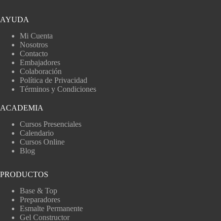
AYUDA
Mi Cuenta
Nosotros
Contacto
Embajadores
Colaboración
Política de Privacidad
Términos y Condiciones
ACADEMIA
Cursos Presenciales
Calendario
Cursos Online
Blog
PRODUCTOS
Base & Top
Preparadores
Esmalte Permanente
Gel Constructor