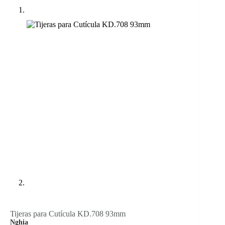
Tijeras para Cutícula KD.708 93mm
Nghia