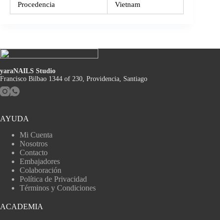
Procedencia
Vietnam
yaraNAILS Studio
Francisco Bilbao 1344 of 230, Providencia, Santiago
AYUDA
Mi Cuenta
Nosotros
Contacto
Embajadores
Colaboración
Política de Privacidad
Términos y Condiciones
ACADEMIA