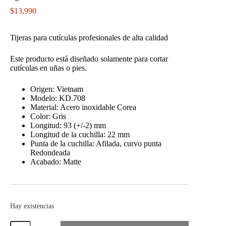
$
13,990
Tijeras para cutículas profesionales de alta calidad
Este producto está diseñado solamente para cortar
cutículas en uñas o pies.
Origen: Vietnam
Modelo: KD.708
Material: Acero inoxidable Corea
Color: Gris
Longitud: 93 (+/-2) mm
Longitud de la cuchilla: 22 mm
Punta de la cuchilla: Afilada, curvo punta
Redondeada
Acabado: Matte
Hay existencias
Tijeras