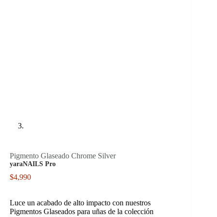
Pigmento Glaseado Chrome Silver
yaraNAILS Pro
$
4,990
Luce un acabado de alto impacto con nuestros
Pigmentos Glaseados para uñas de la colección