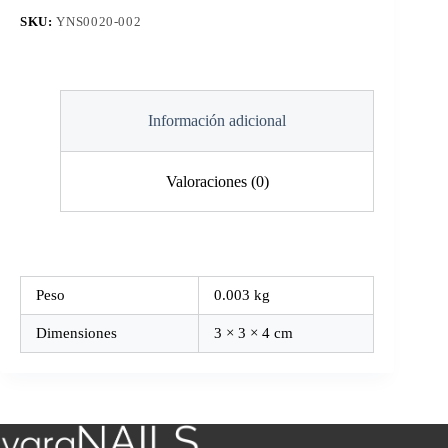
SKU:
YNS0020-002
Información adicional
Valoraciones (0)
Peso
0.003 kg
Dimensiones
3 × 3 × 4 cm