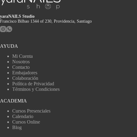
yaraNAILS Studio
Francisco Bilbao 1344 of 230, Providencia, Santiago
AYUDA
Mi Cuenta
Nosotros
Contacto
Embajadores
Colaboración
Política de Privacidad
Términos y Condiciones
ACADEMIA
Cursos Presenciales
Calendario
Cursos Online
Blog