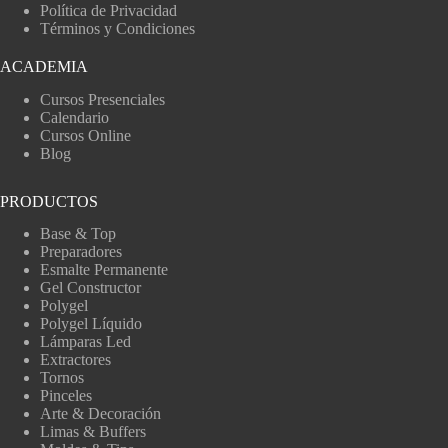
Política de Privacidad
Términos y Condiciones
ACADEMIA
Cursos Presenciales
Calendario
Cursos Online
Blog
PRODUCTOS
Base & Top
Preparadores
Esmalte Permanente
Gel Constructor
Polygel
Polygel Líquido
Lámparas Led
Extractores
Tornos
Pinceles
Arte & Decoración
Limas & Buffers