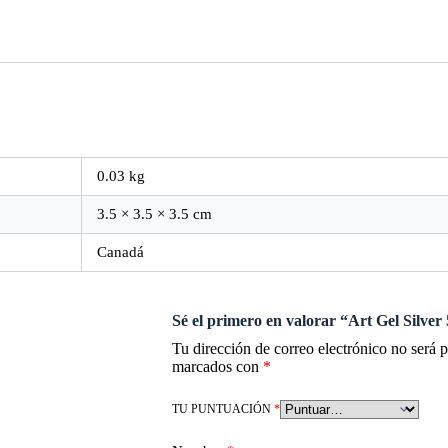
0.03 kg
3.5 × 3.5 × 3.5 cm
Canadá
Sé el primero en valorar “Art Gel Silver
Tu dirección de correo electrónico no será 
marcados con
*
TU PUNTUACIÓN
*