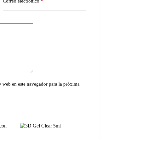
Correo electrónico
*
y web en este navegador para la próxima