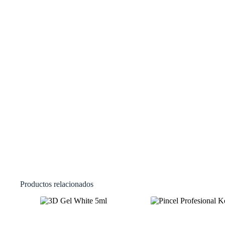
Productos relacionados