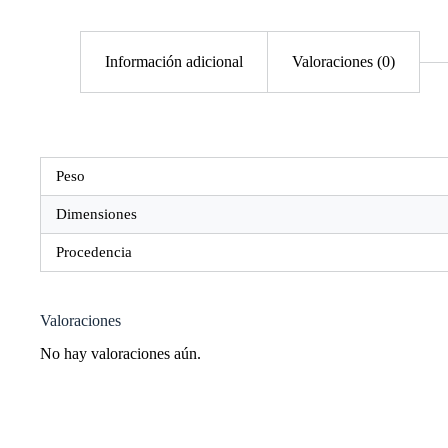
Información adicional
Valoraciones (0)
Peso
Dimensiones
Procedencia
Valoraciones
No hay valoraciones aún.