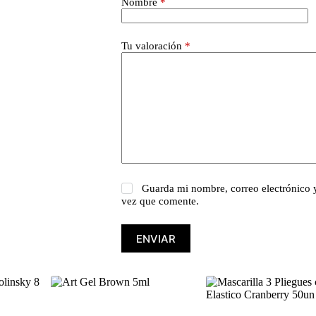
Nombre
*
Tu valoración
*
Guarda mi nombre, correo electrónico 
vez que comente.
ENVIAR