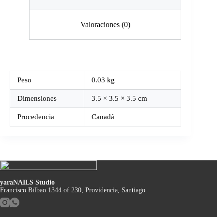
Valoraciones (0)
Peso
0.03 kg
Dimensiones
3.5 × 3.5 × 3.5 cm
Procedencia
Canadá
yaraNAILS Studio
Francisco Bilbao 1344 of 230, Providencia, Santiago