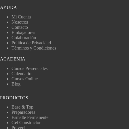
AYUDA
Mi Cuenta
Nosotros
Contacto
Embajadores
Colaboración
Política de Privacidad
Términos y Condiciones
ACADEMIA
Cursos Presenciales
Calendario
Cursos Online
Blog
PRODUCTOS
Base & Top
Preparadores
Esmalte Permanente
Gel Constructor
Polygel