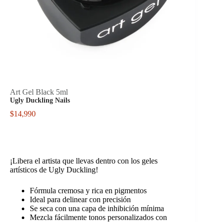
Art Gel Black 5ml
Ugly Duckling Nails
$
14,990
¡Libera el artista que llevas dentro con los geles
artísticos de Ugly Duckling!
Fórmula cremosa y rica en pigmentos
Ideal para delinear con precisión
Se seca con una capa de inhibición mínima
Mezcla fácilmente tonos personalizados con