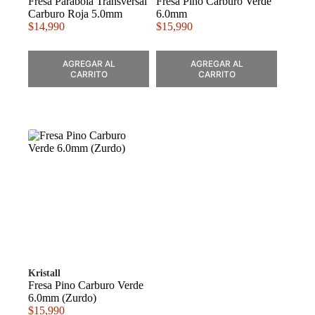
Fresa Parabola Transversal
Fresa Pino Carburo Verde
Carburo Roja 5.0mm
6.0mm
$
14,990
$
15,990
AGREGAR AL
AGREGAR AL
CARRITO
CARRITO
Kristall
Fresa Pino Carburo Verde
6.0mm (Zurdo)
$
15,990