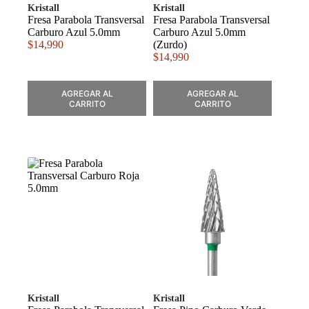
Kristall
Kristall
Fresa Parabola Transversal
Fresa Parabola Transversal
Carburo Azul 5.0mm
Carburo Azul 5.0mm
$
14,990
(Zurdo)
$
14,990
AGREGAR AL
AGREGAR AL
CARRITO
CARRITO
Kristall
Kristall