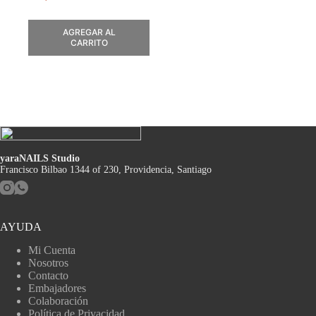
AGREGAR AL
CARRITO
yaraNAILS Studio
Francisco Bilbao 1344 of 230, Providencia, Santiago
AYUDA
Mi Cuenta
Nosotros
Contacto
Embajadores
Colaboración
Política de Privacidad