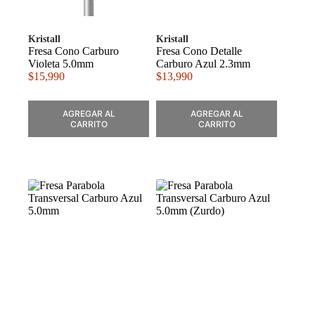
Kristall
Kristall
Fresa Cono Carburo
Fresa Cono Detalle
Violeta 5.0mm
Carburo Azul 2.3mm
$
15,990
$
13,990
AGREGAR AL
AGREGAR AL
CARRITO
CARRITO