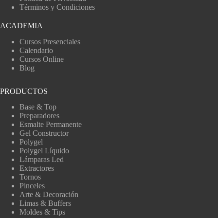
Términos y Condiciones
ACADEMIA
Cursos Presenciales
Calendario
Cursos Online
Blog
PRODUCTOS
Base & Top
Preparadores
Esmalte Permanente
Gel Constructor
Polygel
Polygel Líquido
Lámparas Led
Extractores
Tornos
Pinceles
Arte & Decoración
Limas & Buffers
Moldes & Tips