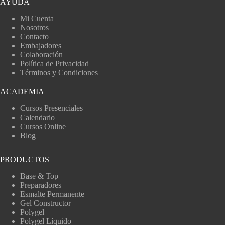
AYUDA
Mi Cuenta
Nosotros
Contacto
Embajadores
Colaboración
Política de Privacidad
Términos y Condiciones
ACADEMIA
Cursos Presenciales
Calendario
Cursos Online
Blog
PRODUCTOS
Base & Top
Preparadores
Esmalte Permanente
Gel Constructor
Polygel
Polygel Líquido