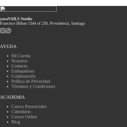
yaraNAILS Studio
Francisco Bilbao 1344 of 230, Providencia, Santiago
AYUDA
Mi Cuenta
Nosotros
Contacto
Embajadores
Colaboración
Política de Privacidad
Términos y Condiciones
ACADEMIA
Cursos Presenciales
Calendario
Cursos Online
Blog