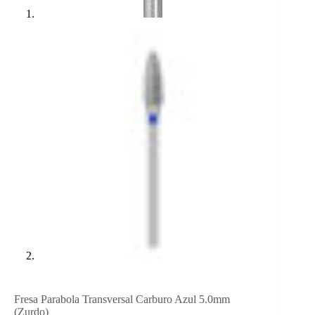
Fresa Parabola Transversal Carburo Azul 5.0mm
(Zurdo)