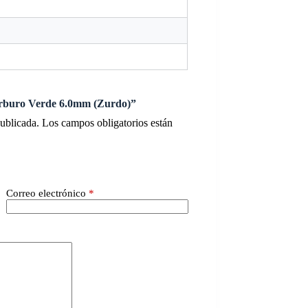
Carburo Verde 6.0mm (Zurdo)”
publicada.
Los campos obligatorios están
Correo electrónico
*