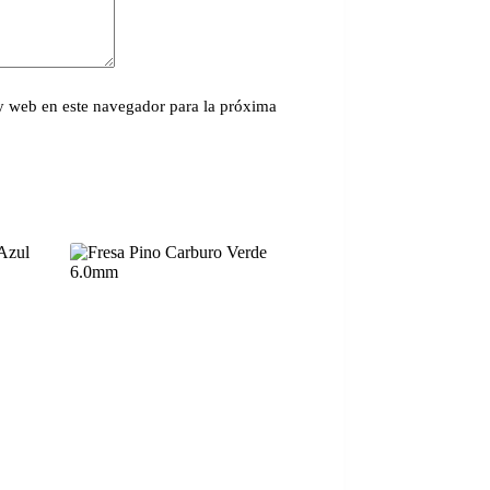
y web en este navegador para la próxima