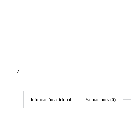
Información adicional
Valoraciones (0)