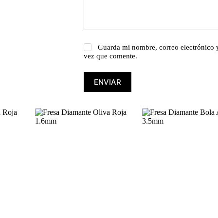
Guarda mi nombre, correo electrónico 
vez que comente.
ENVIAR