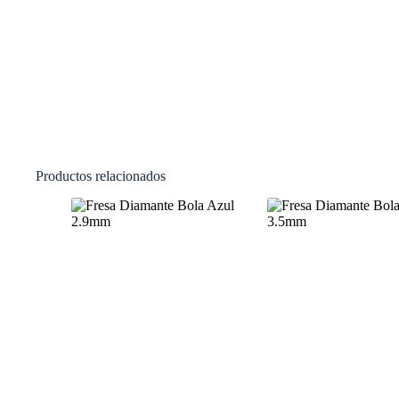
Productos relacionados