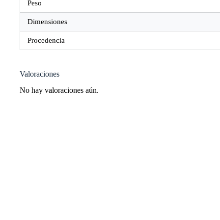
Peso
Dimensiones
Procedencia
Valoraciones
No hay valoraciones aún.