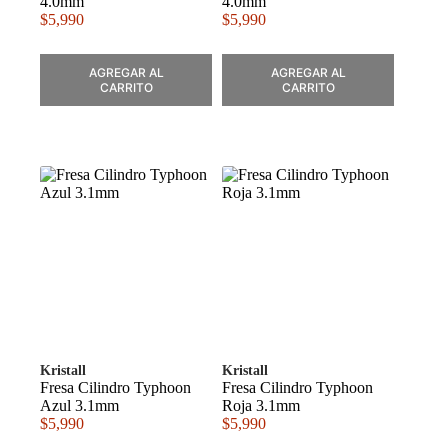
4.0mm
4.0mm
$
5,990
$
5,990
AGREGAR AL
AGREGAR AL
CARRITO
CARRITO
Kristall
Kristall
Fresa Cilindro Typhoon
Fresa Cilindro Typhoon
Azul 3.1mm
Roja 3.1mm
$
5,990
$
5,990