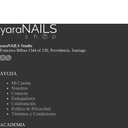
yaraNAILS Studio
Francisco Bilbao 1344 of 230, Providencia, Santiago
AYUDA
Mi Cuenta
Nosotros
Contacto
Embajadores
Colaboración
Política de Privacidad
Términos y Condiciones
ACADEMIA