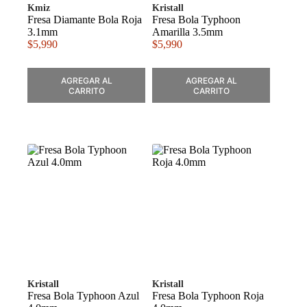
Kmiz
Kristall
Fresa Diamante Bola Roja
Fresa Bola Typhoon
3.1mm
Amarilla 3.5mm
$
5,990
$
5,990
AGREGAR AL
AGREGAR AL
CARRITO
CARRITO
Kristall
Kristall
Fresa Bola Typhoon Azul
Fresa Bola Typhoon Roja