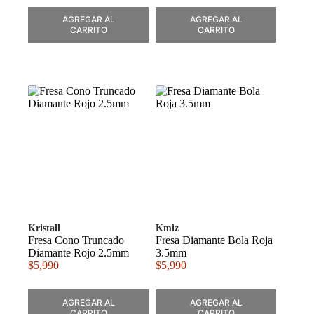
AGREGAR AL
AGREGAR AL
CARRITO
CARRITO
Kristall
Kmiz
Fresa Cono Truncado
Fresa Diamante Bola Roja
Diamante Rojo 2.5mm
3.5mm
$
5,990
$
5,990
AGREGAR AL
AGREGAR AL
CARRITO
CARRITO