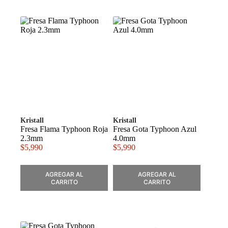
Kristall
Kristall
Fresa Flama Typhoon Roja
Fresa Gota Typhoon Azul
2.3mm
4.0mm
$
5,990
$
5,990
AGREGAR AL
AGREGAR AL
CARRITO
CARRITO