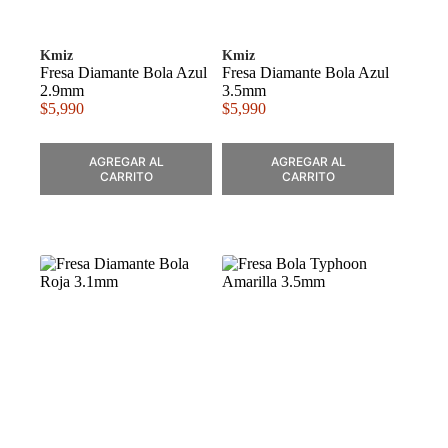
Kmiz
Kmiz
Fresa Diamante Bola Azul
Fresa Diamante Bola Azul
2.9mm
3.5mm
$
5,990
$
5,990
AGREGAR AL
AGREGAR AL
CARRITO
CARRITO