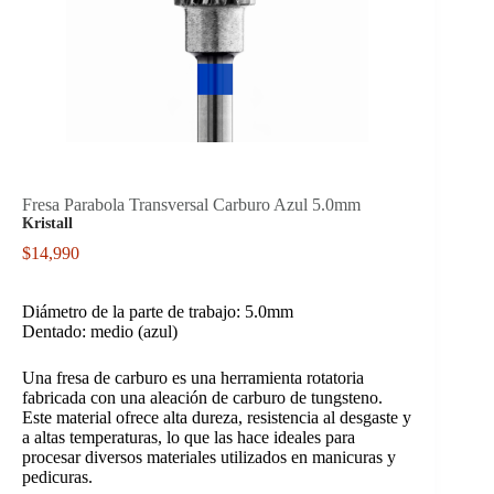
Fresa Parabola Transversal Carburo Azul 5.0mm
Kristall
$
14,990
Diámetro de la parte de trabajo: 5.0mm
Dentado: medio (azul)
Una fresa de carburo es una herramienta rotatoria
fabricada con una aleación de carburo de tungsteno.
Este material ofrece alta dureza, resistencia al desgaste y
a altas temperaturas, lo que las hace ideales para
procesar diversos materiales utilizados en manicuras y
pedicuras.