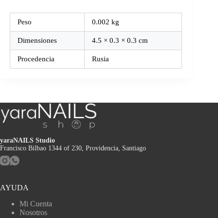
Peso
0.002 kg
Dimensiones
4.5 × 0.3 × 0.3 cm
Procedencia
Rusia
yaraNAILS Studio
Francisco Bilbao 1344 of 230, Providencia, Santiago
AYUDA
Mi Cuenta
Nosotros