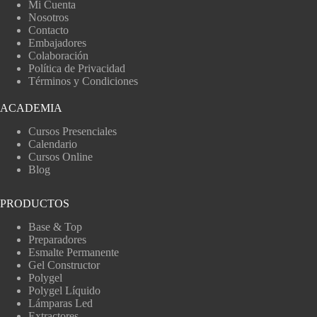
Mi Cuenta
Nosotros
Contacto
Embajadores
Colaboración
Política de Privacidad
Términos y Condiciones
ACADEMIA
Cursos Presenciales
Calendario
Cursos Online
Blog
PRODUCTOS
Base & Top
Preparadores
Esmalte Permanente
Gel Constructor
Polygel
Polygel Líquido
Lámparas Led
Extractores