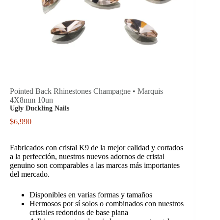
Pointed Back Rhinestones Champagne • Marquis
4X8mm 10un
Ugly Duckling Nails
$
6,990
Fabricados con cristal K9 de la mejor calidad y cortados
a la perfección, nuestros nuevos adornos de cristal
genuino son comparables a las marcas más importantes
del mercado.
Disponibles en varias formas y tamaños
Hermosos por sí solos o combinados con nuestros
cristales redondos de base plana