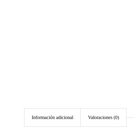
Información adicional
Valoraciones (0)