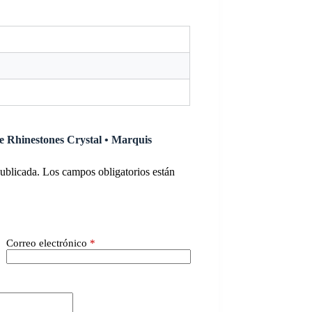
e Rhinestones Crystal • Marquis
publicada.
Los campos obligatorios están
Correo electrónico
*