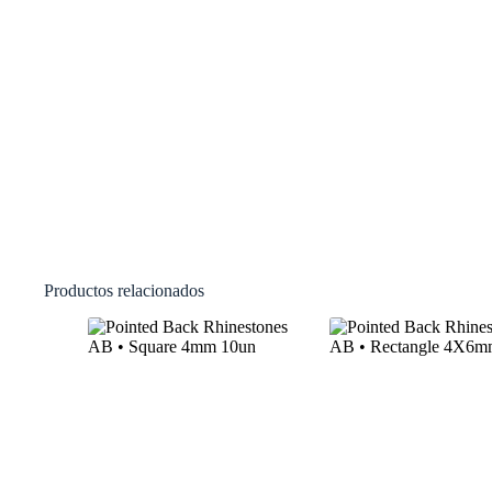
Productos relacionados