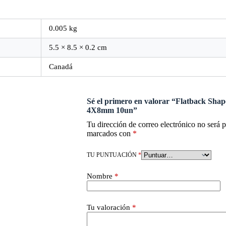
0.005 kg
5.5 × 8.5 × 0.2 cm
Canadá
Sé el primero en valorar “Flatback Shap
4X8mm 10un”
Tu dirección de correo electrónico no será 
marcados con
*
TU PUNTUACIÓN
*
Nombre
*
Tu valoración
*