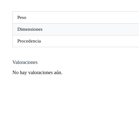
Peso
Dimensiones
Procedencia
Valoraciones
No hay valoraciones aún.