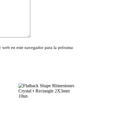
y web en este navegador para la próxima