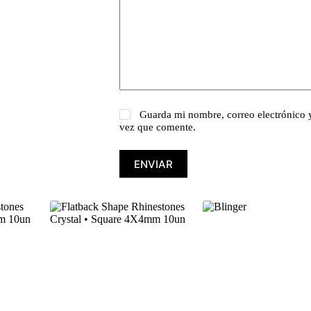
Guarda mi nombre, correo electrónico 
vez que comente.
ENVIAR