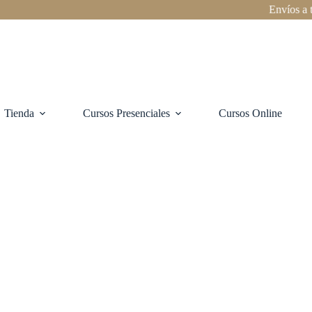
Envíos a todo Ch
Tienda
Cursos Presenciales
Cursos Online