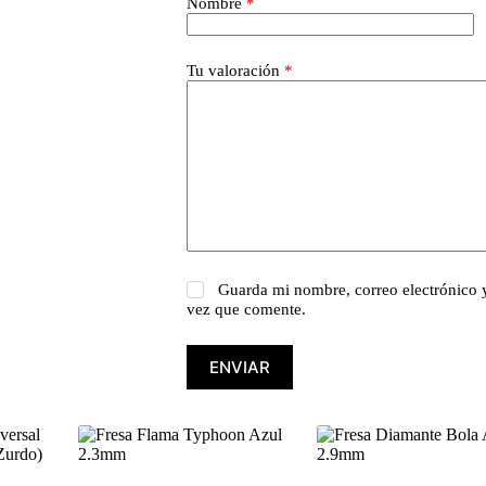
Nombre
*
Tu valoración
*
Guarda mi nombre, correo electrónico 
vez que comente.
ENVIAR