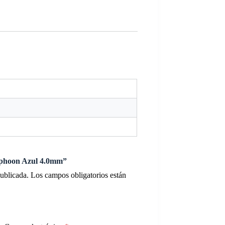
Typhoon Azul 4.0mm”
publicada.
Los campos obligatorios están