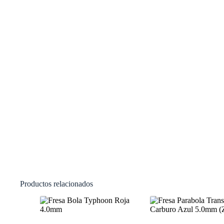
Productos relacionados