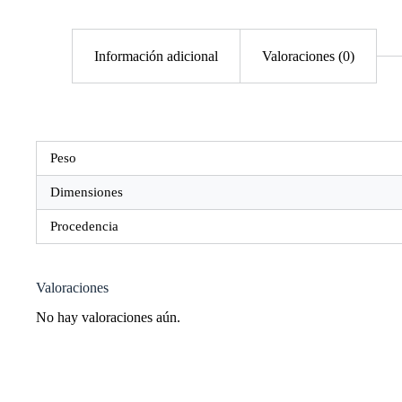
Información adicional
Valoraciones (0)
Peso
Dimensiones
Procedencia
Valoraciones
No hay valoraciones aún.