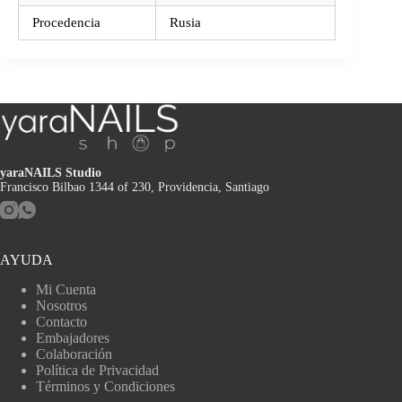
Procedencia
Rusia
yaraNAILS Studio
Francisco Bilbao 1344 of 230, Providencia, Santiago
AYUDA
Mi Cuenta
Nosotros
Contacto
Embajadores
Colaboración
Política de Privacidad
Términos y Condiciones