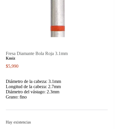
Fresa Diamante Bola Roja 3.1mm
Kmiz
$
5,990
Diámetro de la cabeza: 3.1mm
Longitud de la cabeza: 2.7mm
Diámetro del vástago: 2.3mm
Grano: fino
Hay existencias