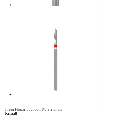
Fresa Flama Typhoon Roja 2.3mm
Kristall