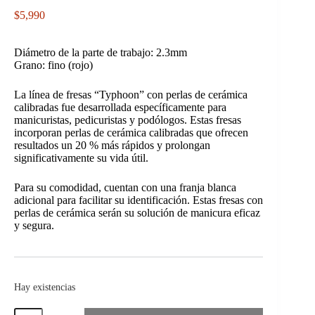
$
5,990
Diámetro de la parte de trabajo: 2.3mm
Grano: fino (rojo)
La línea de fresas “Typhoon” con perlas de cerámica
calibradas fue desarrollada específicamente para
manicuristas, pedicuristas y podólogos. Estas fresas
incorporan perlas de cerámica calibradas que ofrecen
resultados un 20 % más rápidos y prolongan
significativamente su vida útil.
Para su comodidad, cuentan con una franja blanca
adicional para facilitar su identificación. Estas fresas con
perlas de cerámica serán su solución de manicura eficaz
y segura.
Hay existencias
Fresa