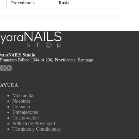
Procedencia
Rusia
yaraNAILS Studio
Francisco Bilbao 1344 of 230, Providencia, Santiago
AYUDA
Mi Cuenta
Nosotros
Contacto
Embajadores
Colaboración
Política de Privacidad
Términos y Condiciones