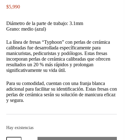
$
5,990
Diámetro de la parte de trabajo: 3.1mm
Grano: medio (azul)
La línea de fresas “Typhoon” con perlas de cerámica
calibradas fue desarrollada específicamente para
manicuristas, pedicuristas y podólogos. Estas fresas
incorporan perlas de cerámica calibradas que ofrecen
resultados un 20 % más rápidos y prolongan
significativamente su vida útil.
Para su comodidad, cuentan con una franja blanca
adicional para facilitar su identificación. Estas fresas con
perlas de cerámica serán su solución de manicura eficaz
y segura.
Hay existencias
Fresa