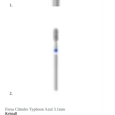
Fresa Cilindro Typhoon Azul 3.1mm
Kristall