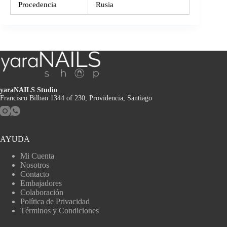
Procedencia
Rusia
yaraNAILS Studio
Francisco Bilbao 1344 of 230, Providencia, Santiago
AYUDA
Mi Cuenta
Nosotros
Contacto
Embajadores
Colaboración
Política de Privacidad
Términos y Condiciones