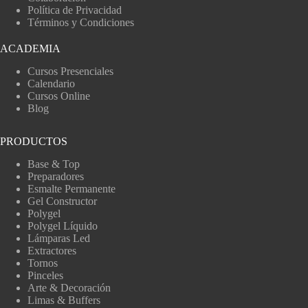
Política de Privacidad
Términos y Condiciones
ACADEMIA
Cursos Presenciales
Calendario
Cursos Online
Blog
PRODUCTOS
Base & Top
Preparadores
Esmalte Permanente
Gel Constructor
Polygel
Polygel Líquido
Lámparas Led
Extractores
Tornos
Pinceles
Arte & Decoración
Limas & Buffers