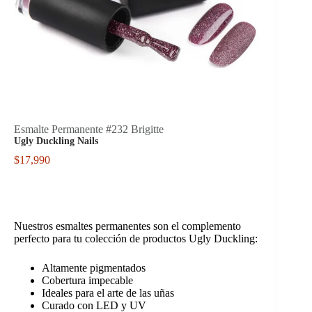
Esmalte Permanente #232 Brigitte
Ugly Duckling Nails
$
17,990
Nuestros esmaltes permanentes son el complemento
perfecto para tu colección de productos Ugly Duckling:
Altamente pigmentados
Cobertura impecable
Ideales para el arte de las uñas
Curado con LED y UV