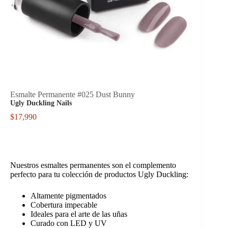
Esmalte Permanente #025 Dust Bunny
Ugly Duckling Nails
$
17,990
Nuestros esmaltes permanentes son el complemento
perfecto para tu colección de productos Ugly Duckling:
Altamente pigmentados
Cobertura impecable
Ideales para el arte de las uñas
Curado con LED y UV