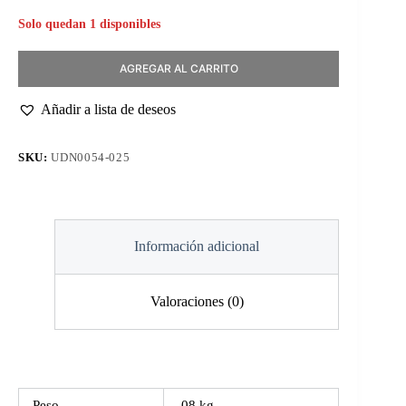
Solo quedan 1 disponibles
AGREGAR AL CARRITO
Añadir a lista de deseos
SKU:
UDN0054-025
Información adicional
Valoraciones (0)
Peso
.08 kg