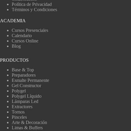
Política de Privacidad
Términos y Condiciones
ACADEMIA
Cursos Presenciales
Calendario
Cursos Online
Blog
PRODUCTOS
Base & Top
Preparadores
Esmalte Permanente
Gel Constructor
Polygel
Polygel Líquido
Lámparas Led
Extractores
Tornos
Pinceles
Arte & Decoración
Limas & Buffers