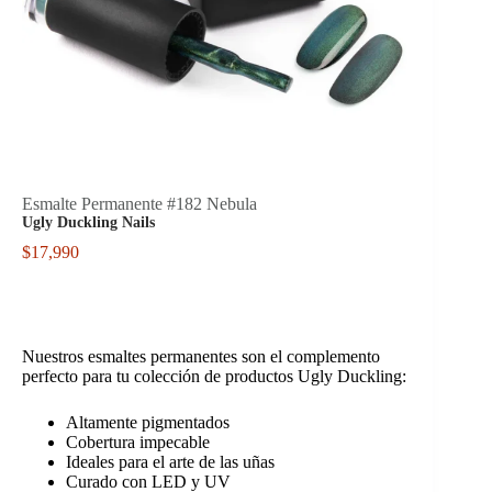
Esmalte Permanente #182 Nebula
Ugly Duckling Nails
$
17,990
Nuestros esmaltes permanentes son el complemento
perfecto para tu colección de productos Ugly Duckling:
Altamente pigmentados
Cobertura impecable
Ideales para el arte de las uñas
Curado con LED y UV