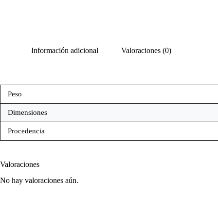
Información adicional
Valoraciones (0)
Peso
Dimensiones
Procedencia
Valoraciones
No hay valoraciones aún.