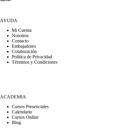
AYUDA
Mi Cuenta
Nosotros
Contacto
Embajadores
Colaboración
Política de Privacidad
Términos y Condiciones
ACADEMIA
Cursos Presenciales
Calendario
Cursos Online
Blog