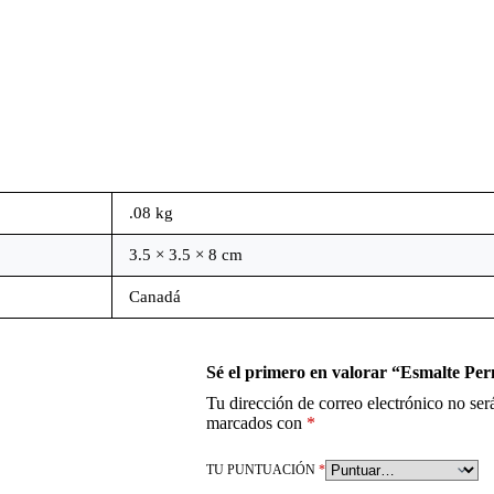
.08 kg
3.5 × 3.5 × 8 cm
Canadá
Sé el primero en valorar “Esmalte P
Tu dirección de correo electrónico no ser
marcados con
*
TU PUNTUACIÓN
*