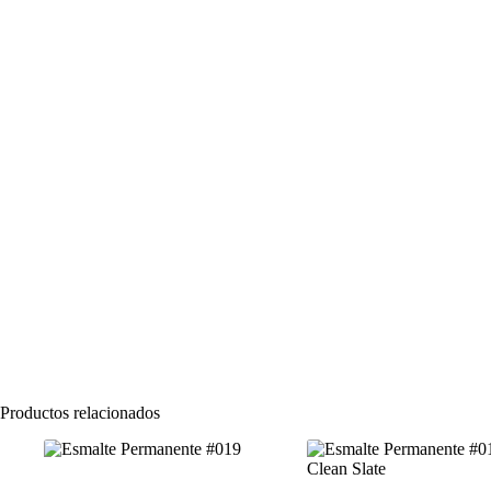
Productos relacionados