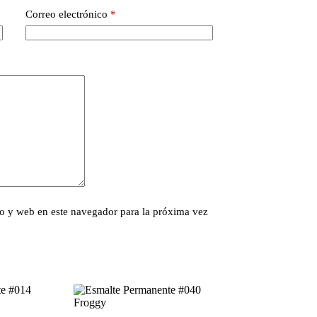
Correo electrónico
*
o y web en este navegador para la próxima vez