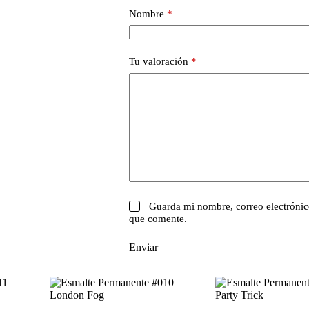
Nombre
*
Tu valoración
*
Guarda mi nombre, correo electrónic
que comente.
Enviar