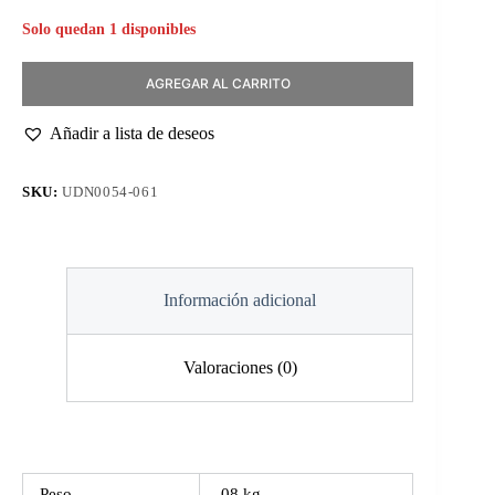
Solo quedan 1 disponibles
AGREGAR AL CARRITO
Añadir a lista de deseos
SKU:
UDN0054-061
Información adicional
Valoraciones (0)
Peso
.08 kg