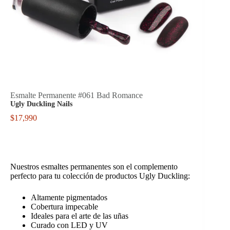
Esmalte Permanente #061 Bad Romance
Ugly Duckling Nails
$
17,990
Nuestros esmaltes permanentes son el complemento
perfecto para tu colección de productos Ugly Duckling:
Altamente pigmentados
Cobertura impecable
Ideales para el arte de las uñas
Curado con LED y UV