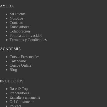
AYUDA
Mi Cuenta
Nosotros
Contacto
Embajadores
Colaboración
Política de Privacidad
Términos y Condiciones
ACADEMIA
Cursos Presenciales
Calendario
Cursos Online
Blog
PRODUCTOS
Base & Top
Preparadores
Esmalte Permanente
Gel Constructor
Polygel