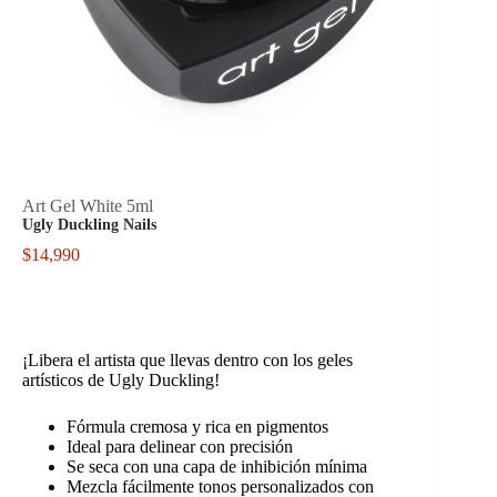
Art Gel White 5ml
Ugly Duckling Nails
$
14,990
¡Libera el artista que llevas dentro con los geles
artísticos de Ugly Duckling!
Fórmula cremosa y rica en pigmentos
Ideal para delinear con precisión
Se seca con una capa de inhibición mínima
Mezcla fácilmente tonos personalizados con