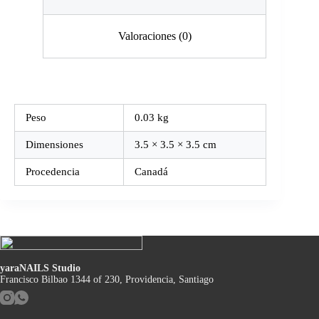
Valoraciones (0)
Peso
0.03 kg
Dimensiones
3.5 × 3.5 × 3.5 cm
Procedencia
Canadá
yaraNAILS Studio
Francisco Bilbao 1344 of 230, Providencia, Santiago