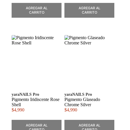
AGREGAR AL
AGREGAR AL
CARRITO
CARRITO
yaraNAILS Pro
yaraNAILS Pro
Pigmento Iridiscente Rose
Pigmento Glaseado
Shell
Chrome Silver
$
4,990
$
4,990
AGREGAR AL
AGREGAR AL
CARRITO
CARRITO