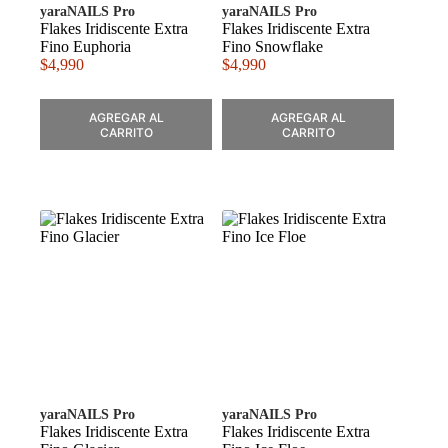
yaraNAILS Pro
yaraNAILS Pro
Flakes Iridiscente Extra
Flakes Iridiscente Extra
Fino Euphoria
Fino Snowflake
$
4,990
$
4,990
AGREGAR AL
AGREGAR AL
CARRITO
CARRITO
yaraNAILS Pro
yaraNAILS Pro
Flakes Iridiscente Extra
Flakes Iridiscente Extra