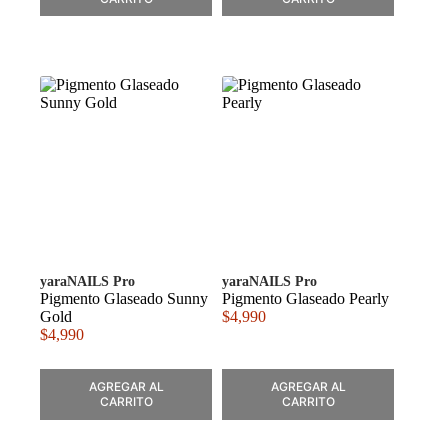
yaraNAILS Pro
yaraNAILS Pro
Pigmento Glaseado Sunny
Pigmento Glaseado Pearly
Gold
$
4,990
$
4,990
AGREGAR AL
AGREGAR AL
CARRITO
CARRITO