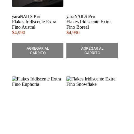
yaraNAILS Pro
yaraNAILS Pro
Flakes Iridiscente Extra
Flakes Iridiscente Extra
Fino Austral
Fino Boreal
$
4,990
$
4,990
AGREGAR AL
AGREGAR AL
CARRITO
CARRITO