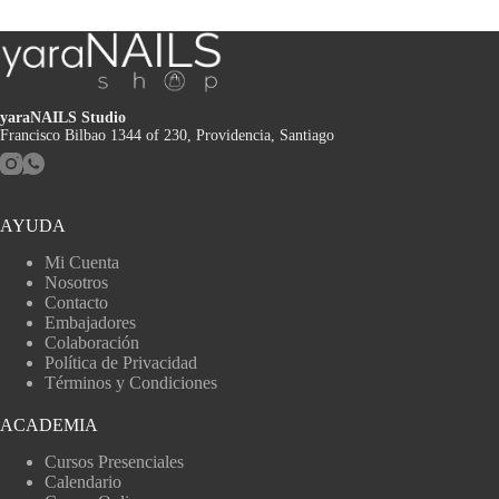
yaraNAILS Studio
Francisco Bilbao 1344 of 230, Providencia, Santiago
AYUDA
Mi Cuenta
Nosotros
Contacto
Embajadores
Colaboración
Política de Privacidad
Términos y Condiciones
ACADEMIA
Cursos Presenciales
Calendario