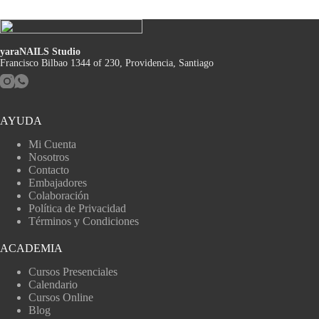
yaraNAILS Studio
Francisco Bilbao 1344 of 230, Providencia, Santiago
AYUDA
Mi Cuenta
Nosotros
Contacto
Embajadores
Colaboración
Política de Privacidad
Términos y Condiciones
ACADEMIA
Cursos Presenciales
Calendario
Cursos Online
Blog