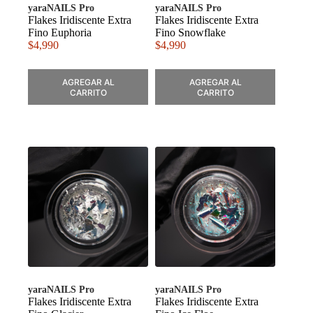
yaraNAILS Pro
yaraNAILS Pro
Flakes Iridiscente Extra
Flakes Iridiscente Extra
Fino Euphoria
Fino Snowflake
$
4,990
$
4,990
AGREGAR AL
AGREGAR AL
CARRITO
CARRITO
yaraNAILS Pro
yaraNAILS Pro
Flakes Iridiscente Extra
Flakes Iridiscente Extra