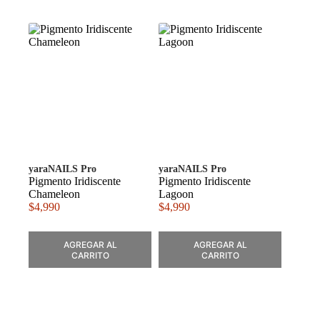
yaraNAILS Pro
yaraNAILS Pro
Pigmento Iridiscente
Pigmento Iridiscente
Chameleon
Lagoon
$
4,990
$
4,990
AGREGAR AL
AGREGAR AL
CARRITO
CARRITO