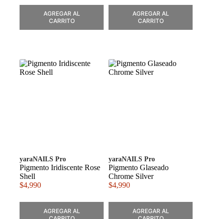
AGREGAR AL
AGREGAR AL
CARRITO
CARRITO
yaraNAILS Pro
yaraNAILS Pro
Pigmento Iridiscente Rose
Pigmento Glaseado
Shell
Chrome Silver
$
4,990
$
4,990
AGREGAR AL
AGREGAR AL
CARRITO
CARRITO