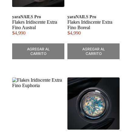
yaraNAILS Pro
yaraNAILS Pro
Flakes Iridiscente Extra
Flakes Iridiscente Extra
Fino Austral
Fino Boreal
$
4,990
$
4,990
AGREGAR AL
AGREGAR AL
CARRITO
CARRITO