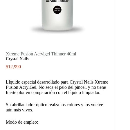
Xtreme Fusion Acrylgel Thinner 40ml
Crystal Nails
$
12,990
Líquido especial desarrollado para Crystal Nails Xtreme
Fusion AcrylGel, No seca el pelo del pincel, y no tiene
fuerte olor en comparación con el líquido limpiador.
Su abrillantador óptico realza los colores y los vuelve
aún más vivos.
Modo de empleo: