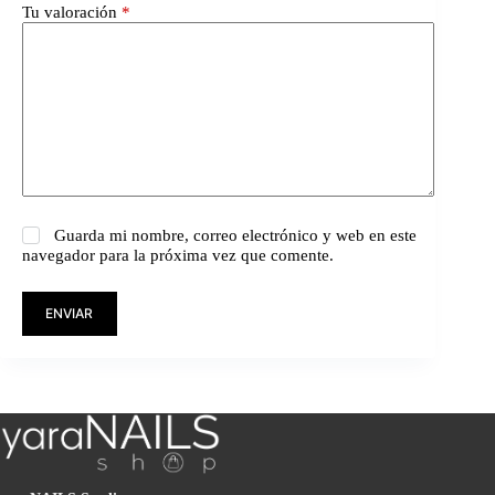
Tu valoración
*
Guarda mi nombre, correo electrónico y web en este
navegador para la próxima vez que comente.
ENVIAR