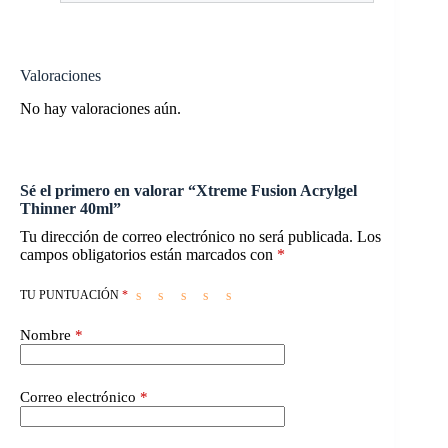
Valoraciones
No hay valoraciones aún.
Sé el primero en valorar “Xtreme Fusion Acrylgel
Thinner 40ml”
Tu dirección de correo electrónico no será publicada.
Los
campos obligatorios están marcados con
*
TU PUNTUACIÓN
*
Nombre
*
Correo electrónico
*