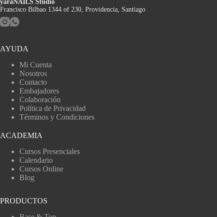
yaraNAILS Studio
Francisco Bilbao 1344 of 230, Providencia, Santiago
AYUDA
Mi Cuenta
Nosotros
Contacto
Embajadores
Colaboración
Política de Privacidad
Términos y Condiciones
ACADEMIA
Cursos Presenciales
Calendario
Cursos Online
Blog
PRODUCTOS
Base & Top